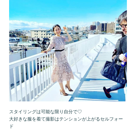
スタイリングは可能な限り自分で♡
大好きな服を着て撮影はテンションが上がる セルフォー
ド