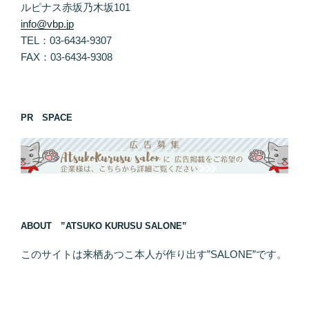
ルピナス赤坂乃木坂101
info@vbp.jp
TEL：03-6434-9307
FAX：03-6434-9308
PR SPACE
ABOUT ”ATSUKO KURUSU SALONE”
このサイトは来栖あつこ本人が作り出す”SALONE”です。