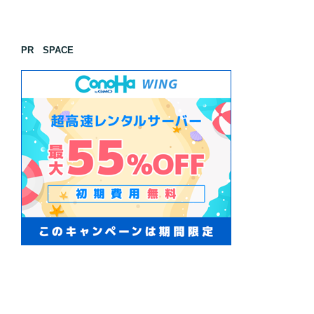
PR SPACE