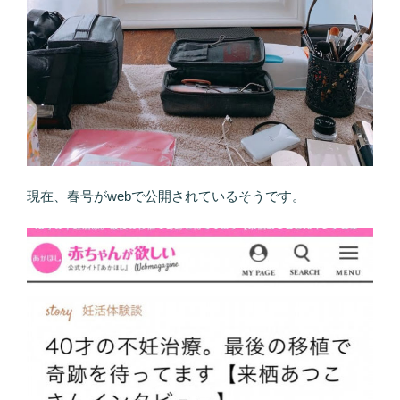
現在、春号がwebで公開されているそうです。