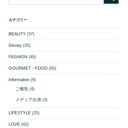
索
索:
カテゴリー
BEAUTY
(97)
Disney
(35)
FASHION
(45)
GOURMET・FOOD
(65)
Information
(9)
ご報告
(4)
メディア出演
(3)
LIFESTYLE
(25)
LOVE
(42)