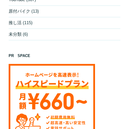
原付バイク
(13)
推し活
(115)
未分類
(6)
PR SPACE