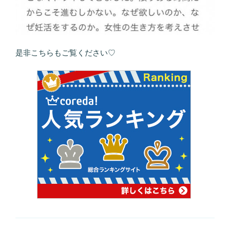
是非こちらもご覧ください♡