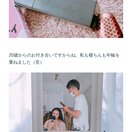
20歳からのお付き合いですからね。私も榎ちんも年輪を
重ねました（笑）