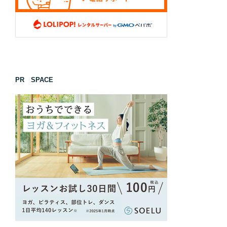
PR SPACE