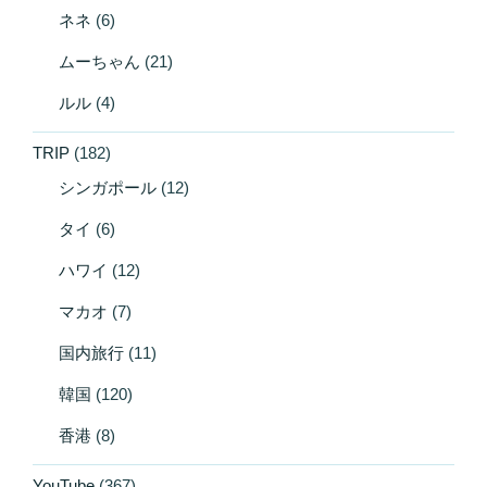
ネネ
(6)
ムーちゃん
(21)
ルル
(4)
TRIP
(182)
シンガポール
(12)
タイ
(6)
ハワイ
(12)
マカオ
(7)
国内旅行
(11)
韓国
(120)
香港
(8)
YouTube
(367)