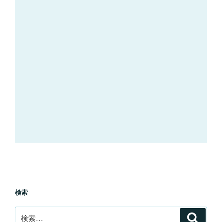
検索
検
検