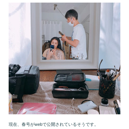
現在、春号がwebで公開されているそうです。