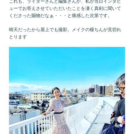
これも、ライターさんと編集さんが、私が当日インタビ
ューでお答えさせていただいたことを凄く真剣に聞いて
くださった賜物だなぁ・・・と痛感した次第です。
晴天だったから屋上でも撮影。メイクの榎ちんが見切れ
とります