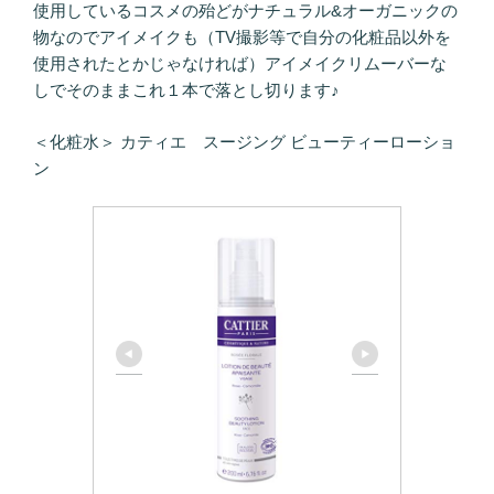
使用しているコスメの殆どがナチュラル&オーガニックの
物なのでアイメイクも（TV撮影等で自分の化粧品以外を
使用されたとかじゃなければ）アイメイクリムーバーな
しでそのままこれ１本で落とし切ります♪
＜化粧水＞ カティエ スージング ビューティーローショ
ン