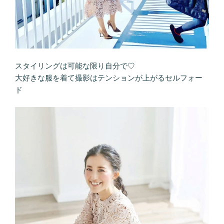
スタイリングは可能な限り自分で♡
大好きな服を着て撮影はテンションが上がる セルフォー
ド