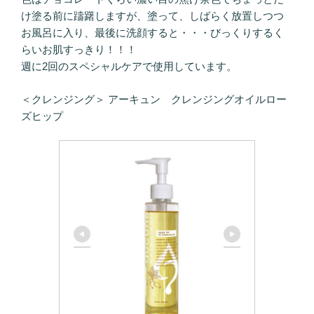
け塗る前に躊躇しますが、塗って、しばらく放置しつつ
お風呂に入り、最後に洗顔すると・・・びっくりするく
らいお肌すっきり！！！
週に2回のスペシャルケアで使用しています。
＜クレンジング＞ アーキュン クレンジングオイルロー
ズヒップ