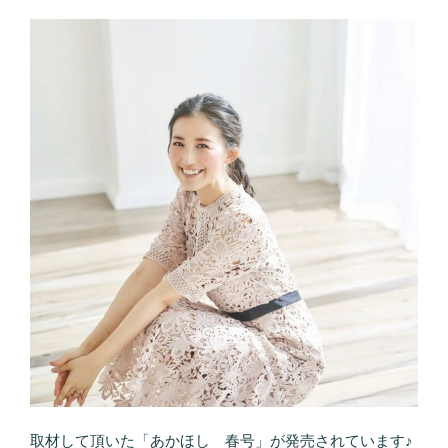
取材して頂いた「あかほし 春号」が発売されています♪