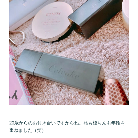
20歳からのお付き合いですからね。私も榎ちんも年輪を
重ねました（笑）