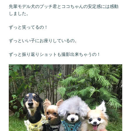
先輩モデル犬のプッチ君とココちゃんの安定感には感動
しました。
ずっと笑ってるの！
ずっといい子にお座りしているの。
ずっと振り返りショットも撮影出来ちゃうの！