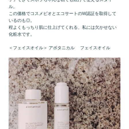
ル。
この価格でコスメビオとエコサートのW認証を取得して
いるのも◎。
程よくもっちり肌に仕上げてくれる、私には欠かせない
化粧水です。
＜フェイスオイル＞ アボタニカル フェイスオイル