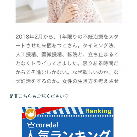
是非こちらもご覧ください♡