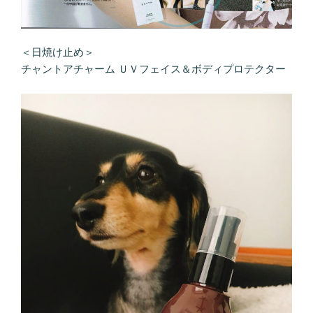
＜日焼け止め＞
チャントアチャーム ＵＶフェイス＆ボディプロテクター