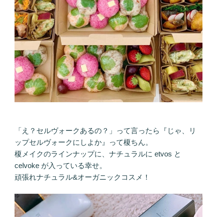
「え？セルヴォークあるの？」って言ったら『じゃ、リ
ップセルヴォークにしよか』って榎ちん。
榎メイクのラインナップに、ナチュラルに etvos と
celvoke が入っている幸せ。
頑張れナチュラル&オーガニックコスメ！