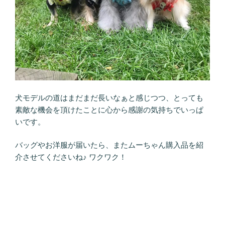
犬モデルの道はまだまだ長いなぁと感じつつ、とっても
素敵な機会を頂けたことに心から感謝の気持ちでいっぱ
いです。
バッグやお洋服が届いたら、またムーちゃん購入品を紹
介させてくださいね♪ ワクワク！