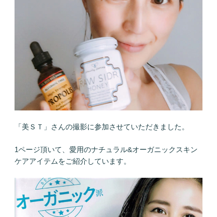
「美ＳＴ」さんの撮影に参加させていただきました。
1ページ頂いて、愛用のナチュラル&オーガニックスキン
ケアアイテムをご紹介しています。