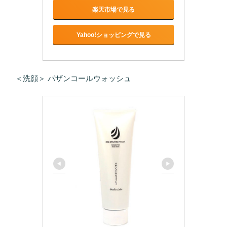
楽天市場で見る
Yahoo!ショッピングで見る
＜洗顔＞ パザンコールウォッシュ