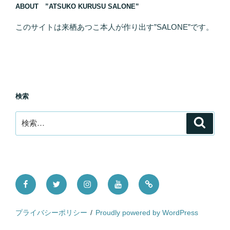
ABOUT ”ATSUKO KURUSU SALONE”
このサイトは来栖あつこ本人が作り出す”SALONE”です。
検索
検
検
索
索:
Facebook
Twitter
Instagram
YouTube
Tictok
プライバシーポリシー
Proudly powered by WordPress