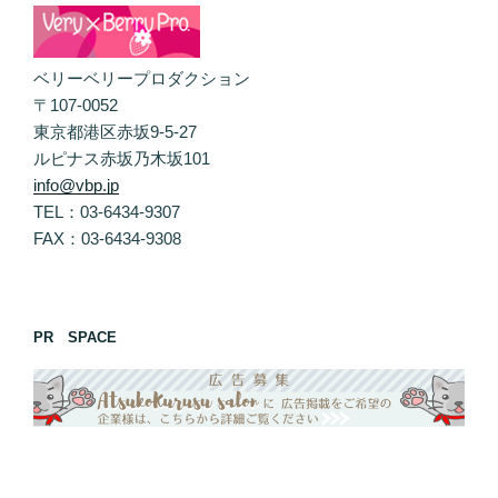
ベリーベリープロダクション
〒107-0052
東京都港区赤坂9-5-27
ルピナス赤坂乃木坂101
info@vbp.jp
TEL：03-6434-9307
FAX：03-6434-9308
PR SPACE