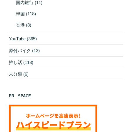
国内旅行
(11)
韓国
(118)
香港
(8)
YouTube
(365)
原付バイク
(13)
推し活
(113)
未分類
(6)
PR SPACE