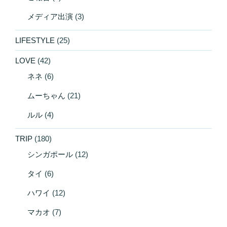
メディア出演
(3)
LIFESTYLE
(25)
LOVE
(42)
ネネ
(6)
ムーちゃん
(21)
ルル
(4)
TRIP
(180)
シンガポール
(12)
タイ
(6)
ハワイ
(12)
マカオ
(7)