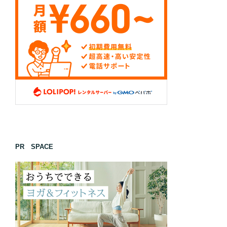
PR SPACE