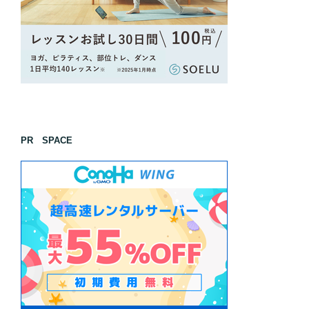
PR SPACE