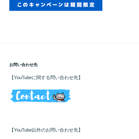
お問い合わせ先
【YouTubeに関する問い合わせ先】
【YouTube以外のお問い合わせ先】