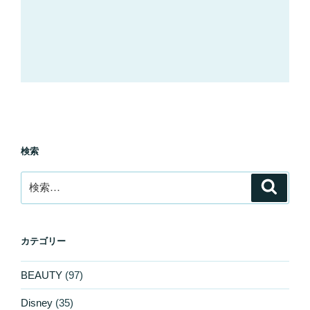
検索
検
検
索
索:
カテゴリー
BEAUTY
(97)
Disney
(35)