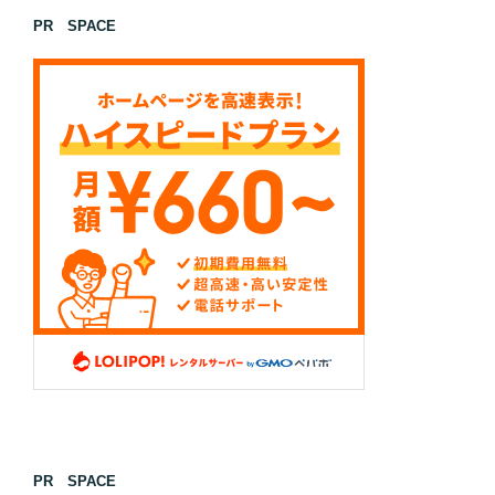
PR SPACE
PR SPACE