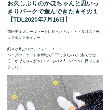
お久しぶりのかほちゃんと思いっ
きりパークで遊んできた★その１
【TDL2020年7月16日】
前回ディズニーリゾートに行ったのは・・・３月の「チ
ックタックダイナー」。
約４か月ぶりのディズニー！！！
パークのチケット争奪戦でGETできたので（私ではな
く、かほちゃんがｗ）いつもの２人でパークに行ってき
ました。