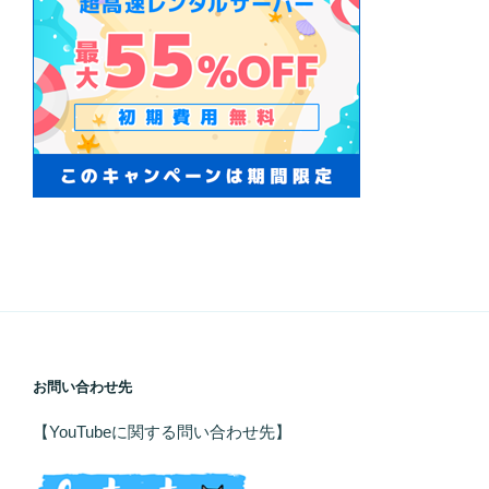
お問い合わせ先
【YouTubeに関する問い合わせ先】