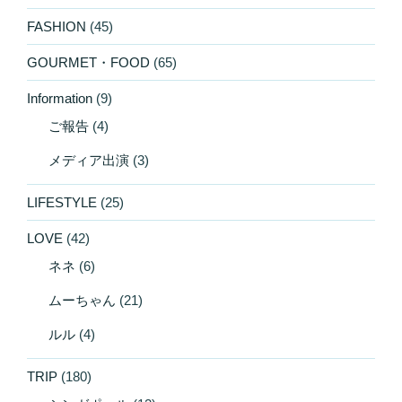
FASHION
(45)
GOURMET・FOOD
(65)
Information
(9)
ご報告
(4)
メディア出演
(3)
LIFESTYLE
(25)
LOVE
(42)
ネネ
(6)
ムーちゃん
(21)
ルル
(4)
TRIP
(180)