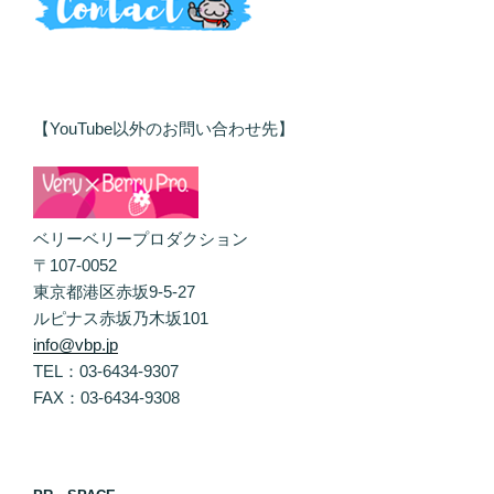
【YouTube以外のお問い合わせ先】
ベリーベリープロダクション
〒107-0052
東京都港区赤坂9-5-27
ルピナス赤坂乃木坂101
info@vbp.jp
TEL：03-6434-9307
FAX：03-6434-9308