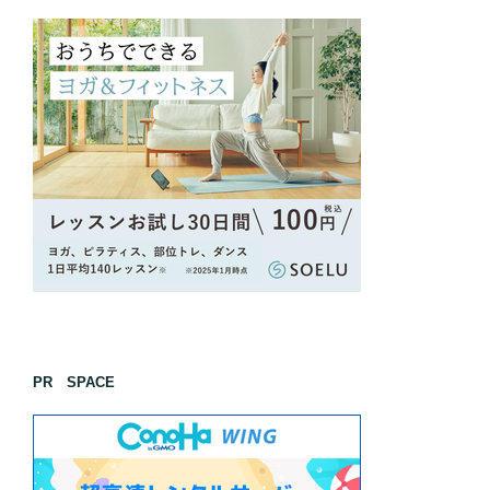
PR SPACE