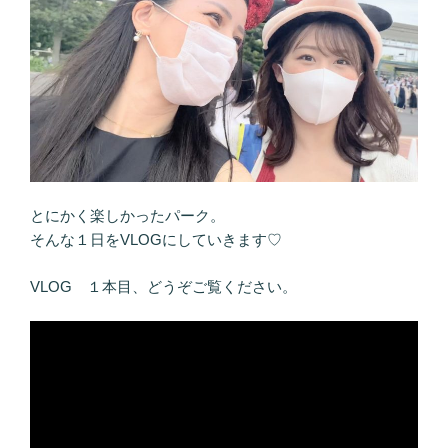
とにかく楽しかったパーク。
そんな１日をVLOGにしていきます♡
VLOG １本目、どうぞご覧ください。