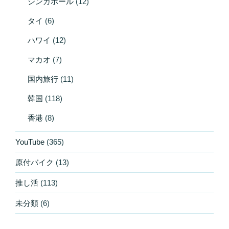
シンガポール
(12)
タイ
(6)
ハワイ
(12)
マカオ
(7)
国内旅行
(11)
韓国
(118)
香港
(8)
YouTube
(365)
原付バイク
(13)
推し活
(113)
未分類
(6)