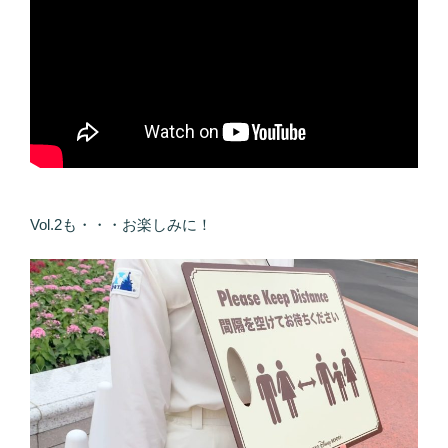
Vol.2も・・・お楽しみに！