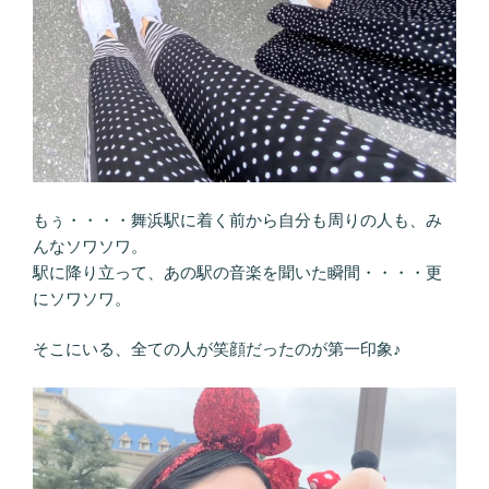
もぅ・・・・舞浜駅に着く前から自分も周りの人も、み
んなソワソワ。
駅に降り立って、あの駅の音楽を聞いた瞬間・・・・更
にソワソワ。
そこにいる、全ての人が笑顔だったのが第一印象♪