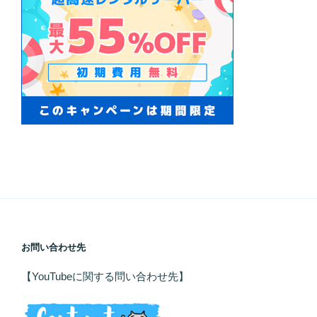
お問い合わせ先
【YouTubeに関する問い合わせ先】