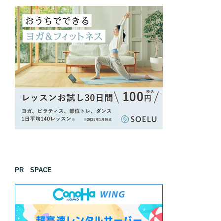
PR SPACE