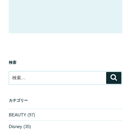
検索
検
検
索
索:
カテゴリー
BEAUTY
(97)
Disney
(35)