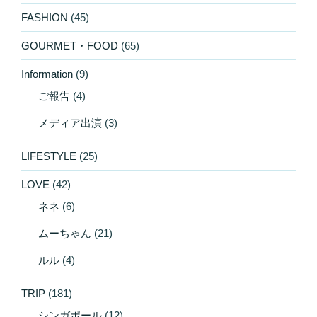
FASHION
(45)
GOURMET・FOOD
(65)
Information
(9)
ご報告
(4)
メディア出演
(3)
LIFESTYLE
(25)
LOVE
(42)
ネネ
(6)
ムーちゃん
(21)
ルル
(4)
TRIP
(181)
シンガポール
(12)