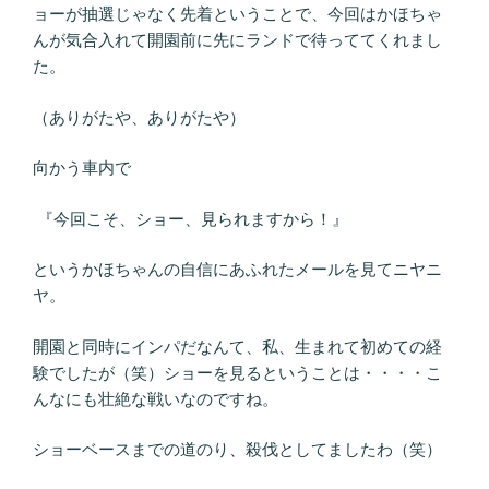
ョーが抽選じゃなく先着ということで、今回はかほちゃ
んが気合入れて開園前に先にランドで待っててくれまし
た。
（ありがたや、ありがたや）
向かう車内で
『今回こそ、ショー、見られますから！』
というかほちゃんの自信にあふれたメールを見てニヤニ
ヤ。
開園と同時にインパだなんて、私、生まれて初めての経
験でしたが（笑）ショーを見るということは・・・・こ
んなにも壮絶な戦いなのですね。
ショーベースまでの道のり、殺伐としてましたわ（笑）