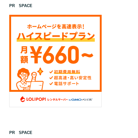
PR SPACE
PR SPACE