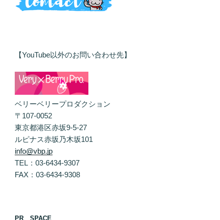
【YouTube以外のお問い合わせ先】
ベリーベリープロダクション
〒107-0052
東京都港区赤坂9-5-27
ルピナス赤坂乃木坂101
info@vbp.jp
TEL：03-6434-9307
FAX：03-6434-9308
PR SPACE