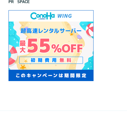
PR SPACE