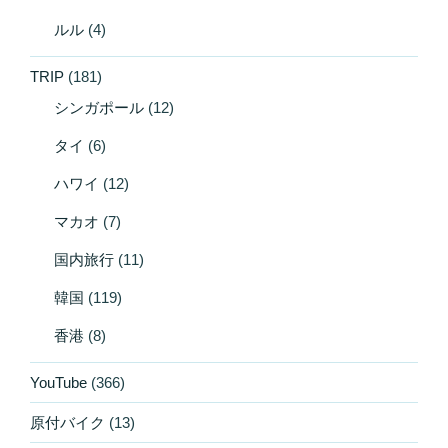
ルル
(4)
TRIP
(181)
シンガポール
(12)
タイ
(6)
ハワイ
(12)
マカオ
(7)
国内旅行
(11)
韓国
(119)
香港
(8)
YouTube
(366)
原付バイク
(13)