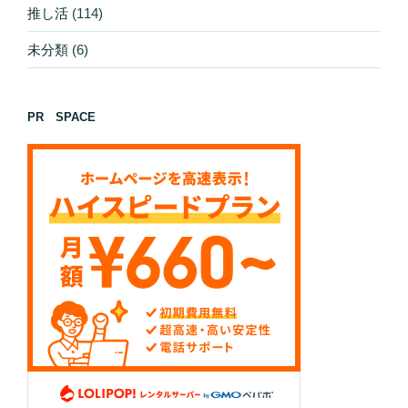
推し活
(114)
未分類
(6)
PR SPACE