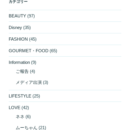
カテゴリー
BEAUTY
(97)
Disney
(35)
FASHION
(45)
GOURMET・FOOD
(65)
Information
(9)
ご報告
(4)
メディア出演
(3)
LIFESTYLE
(25)
LOVE
(42)
ネネ
(6)
ムーちゃん
(21)