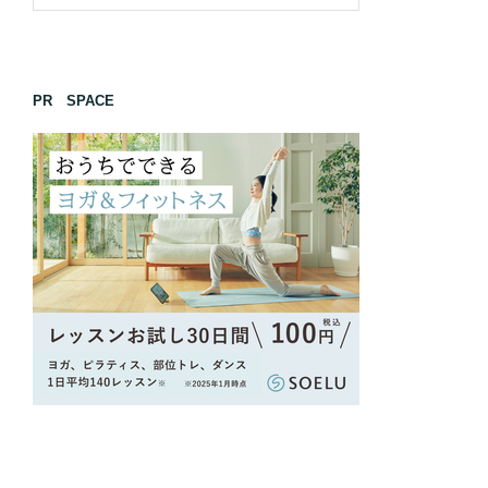
PR SPACE