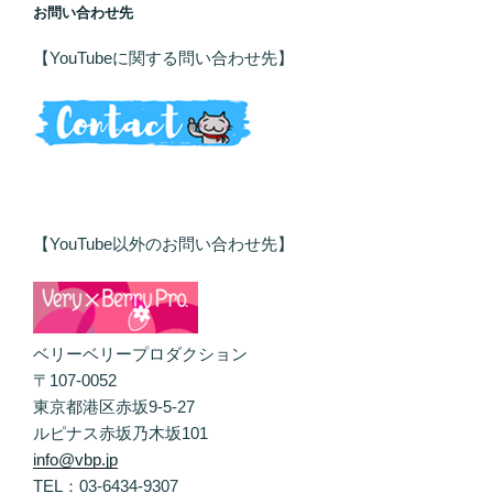
お問い合わせ先
【YouTubeに関する問い合わせ先】
【YouTube以外のお問い合わせ先】
ベリーベリープロダクション
〒107-0052
東京都港区赤坂9-5-27
ルピナス赤坂乃木坂101
info@vbp.jp
TEL：03-6434-9307