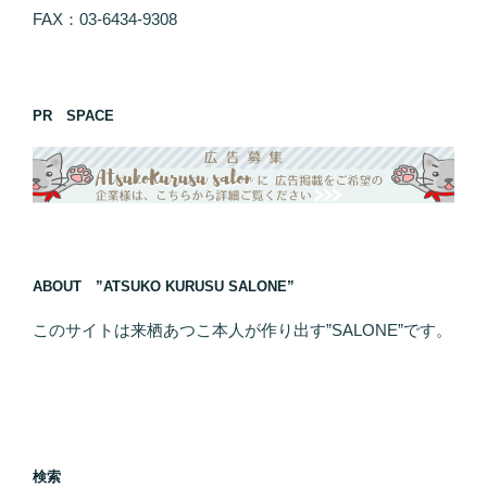
FAX：03-6434-9308
PR SPACE
ABOUT ”ATSUKO KURUSU SALONE”
このサイトは来栖あつこ本人が作り出す”SALONE”です。
検索