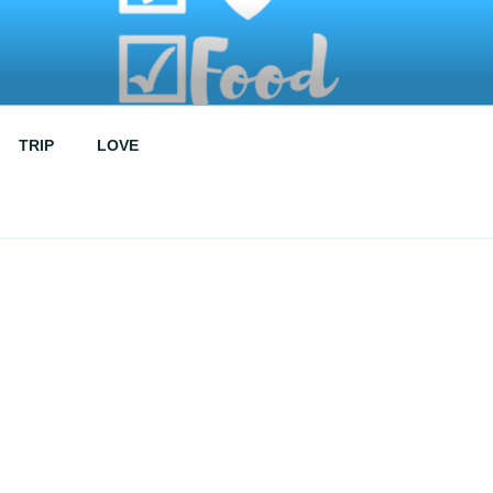
TRIP
LOVE