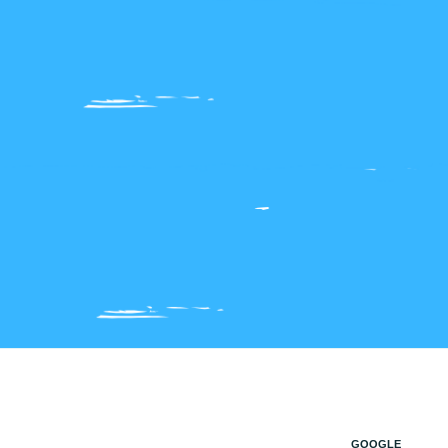
GOOGLE