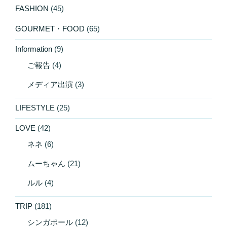
FASHION
(45)
GOURMET・FOOD
(65)
Information
(9)
ご報告
(4)
メディア出演
(3)
LIFESTYLE
(25)
LOVE
(42)
ネネ
(6)
ムーちゃん
(21)
ルル
(4)
TRIP
(181)
シンガポール
(12)