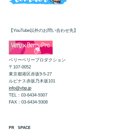
【YouTube以外のお問い合わせ先】
ベリーベリープロダクション
〒107-0052
東京都港区赤坂9-5-27
ルピナス赤坂乃木坂101
info@vbp.jp
TEL：03-6434-9307
FAX：03-6434-9308
PR SPACE