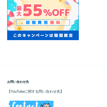
お問い合わせ先
【YouTubeに関する問い合わせ先】