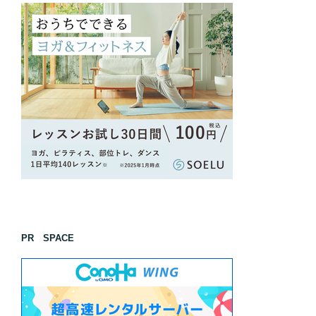
PR SPACE