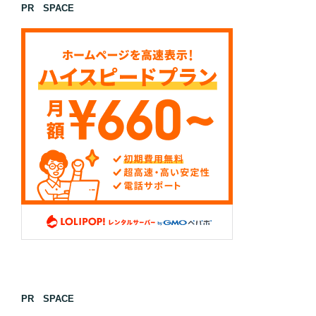
PR SPACE
PR SPACE