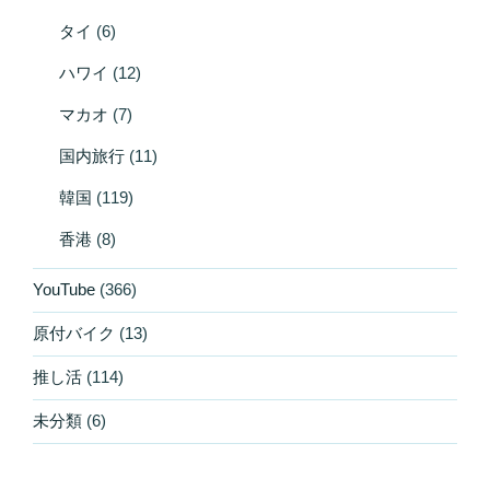
タイ
(6)
ハワイ
(12)
マカオ
(7)
国内旅行
(11)
韓国
(119)
香港
(8)
YouTube
(366)
原付バイク
(13)
推し活
(114)
未分類
(6)