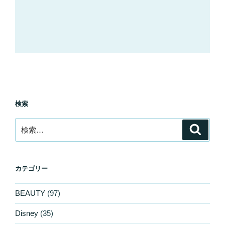
検索
検
検
索
索:
カテゴリー
BEAUTY
(97)
Disney
(35)