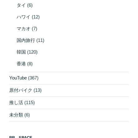
タイ
(6)
ハワイ
(12)
マカオ
(7)
国内旅行
(11)
韓国
(120)
香港
(8)
YouTube
(367)
原付バイク
(13)
推し活
(115)
未分類
(6)
PR SPACE