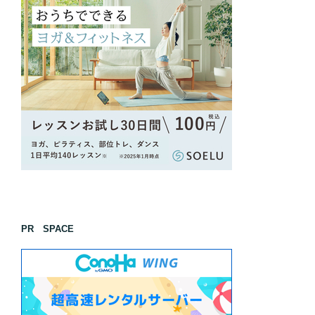
PR SPACE