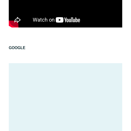
GOOGLE