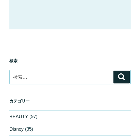
検索
検
検
索
索:
カテゴリー
BEAUTY
(97)
Disney
(35)