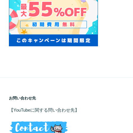
お問い合わせ先
【YouTubeに関する問い合わせ先】