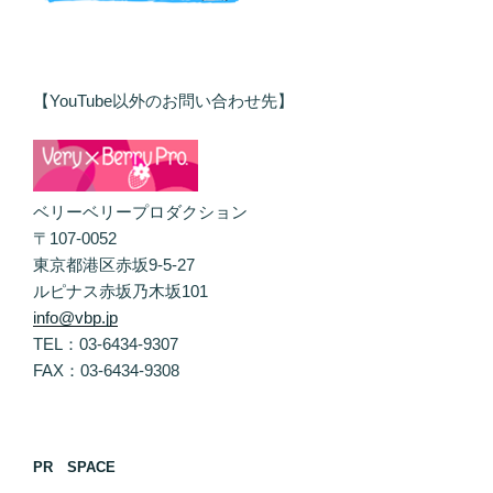
【YouTube以外のお問い合わせ先】
ベリーベリープロダクション
〒107-0052
東京都港区赤坂9-5-27
ルピナス赤坂乃木坂101
info@vbp.jp
TEL：03-6434-9307
FAX：03-6434-9308
PR SPACE