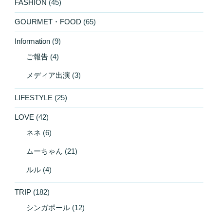
FASHION
(45)
GOURMET・FOOD
(65)
Information
(9)
ご報告
(4)
メディア出演
(3)
LIFESTYLE
(25)
LOVE
(42)
ネネ
(6)
ムーちゃん
(21)
ルル
(4)
TRIP
(182)
シンガポール
(12)