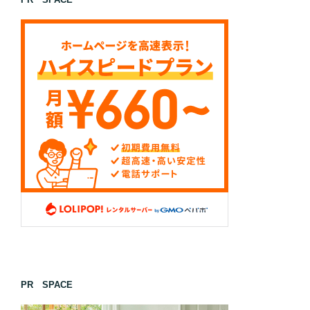
PR SPACE