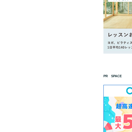
PR SPACE