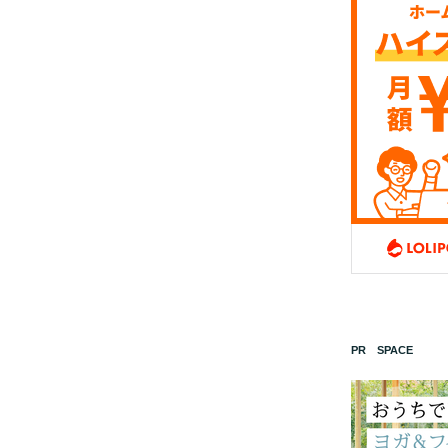
PR SPACE