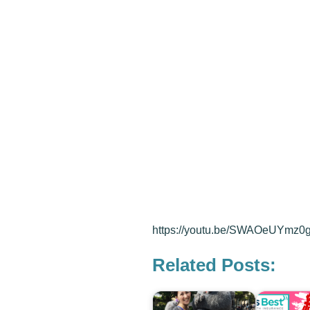
https://youtu.be/SWAOeUYmz0
Related Posts: