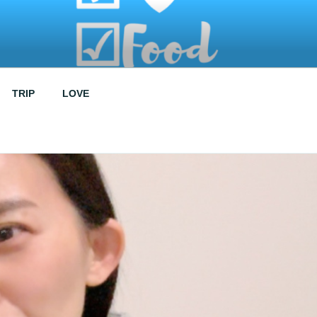
TRIP
LOVE