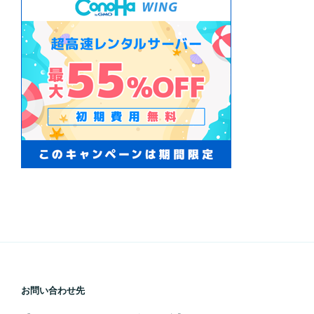
お問い合わせ先