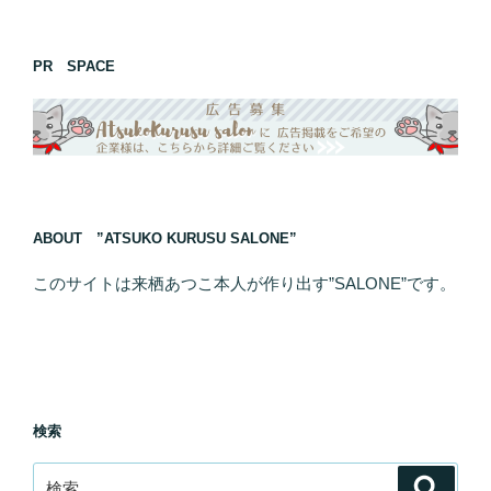
PR SPACE
ABOUT ”ATSUKO KURUSU SALONE”
このサイトは来栖あつこ本人が作り出す”SALONE”です。
検索
検
検