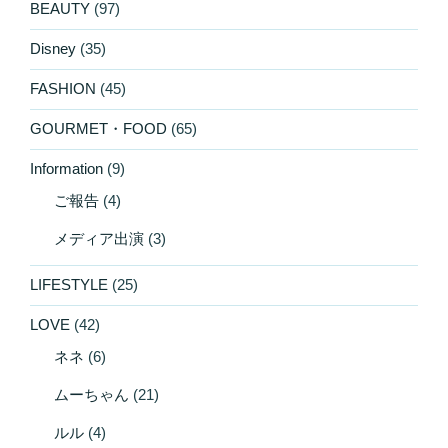
BEAUTY
(97)
Disney
(35)
FASHION
(45)
GOURMET・FOOD
(65)
Information
(9)
ご報告
(4)
メディア出演
(3)
LIFESTYLE
(25)
LOVE
(42)
ネネ
(6)
ムーちゃん
(21)
ルル
(4)