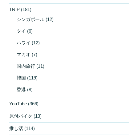
TRIP
(181)
シンガポール
(12)
タイ
(6)
ハワイ
(12)
マカオ
(7)
国内旅行
(11)
韓国
(119)
香港
(8)
YouTube
(366)
原付バイク
(13)
推し活
(114)