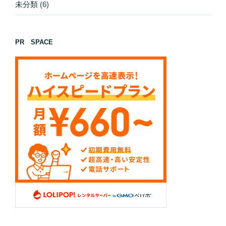
未分類
(6)
PR SPACE