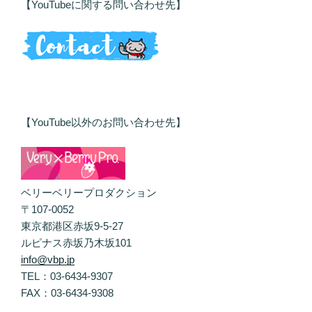
【YouTubeに関する問い合わせ先】
【YouTube以外のお問い合わせ先】
ベリーベリープロダクション
〒107-0052
東京都港区赤坂9-5-27
ルピナス赤坂乃木坂101
info@vbp.jp
TEL：03-6434-9307
FAX：03-6434-9308