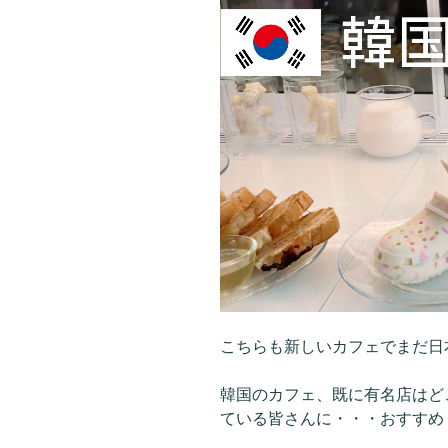
こちらも新しいカフェでまだ日
韓国のカフェ、既に有名店はど
ている皆さんに・・・おすすめ