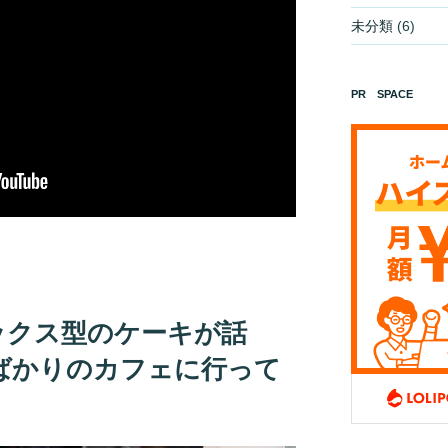
未分類
(6)
PR SPACE
ックス型のケーキが話
ばかりのカフェに行って