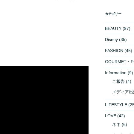
カテゴリー
BEAUTY
(97)
Disney
(35)
FASHION
(45)
GOURMET・F
Information
(9)
ご報告
(4)
メディア出
LIFESTYLE
(25
LOVE
(42)
ネネ
(6)