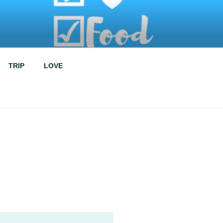
TRIP
LOVE