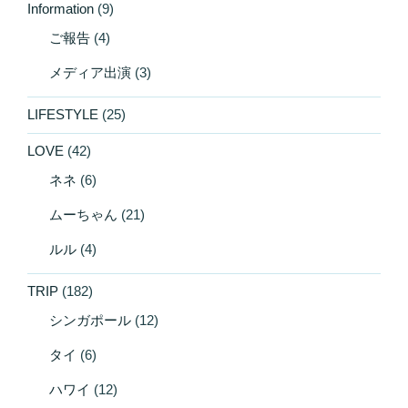
Information
(9)
ご報告
(4)
メディア出演
(3)
LIFESTYLE
(25)
LOVE
(42)
ネネ
(6)
ムーちゃん
(21)
ルル
(4)
TRIP
(182)
シンガポール
(12)
タイ
(6)
ハワイ
(12)