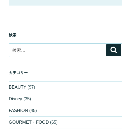
検索
検
検
索
索:
カテゴリー
BEAUTY
(97)
Disney
(35)
FASHION
(45)
GOURMET・FOOD
(65)