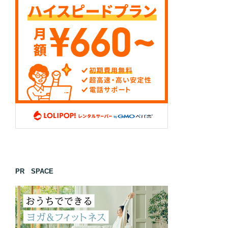
PR SPACE