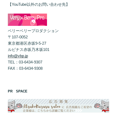
【YouTube以外のお問い合わせ先】
ベリーベリープロダクション
〒107-0052
東京都港区赤坂9-5-27
ルピナス赤坂乃木坂101
info@vbp.jp
TEL：03-6434-9307
FAX：03-6434-9308
PR SPACE