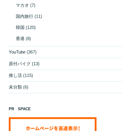
マカオ
(7)
国内旅行
(11)
韓国
(120)
香港
(8)
YouTube
(367)
原付バイク
(13)
推し活
(115)
未分類
(6)
PR SPACE