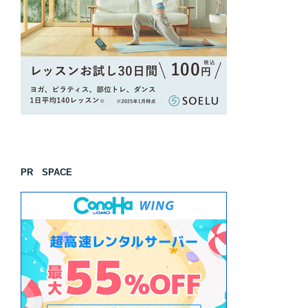
PR SPACE