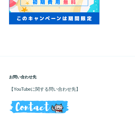
お問い合わせ先
【YouTubeに関する問い合わせ先】