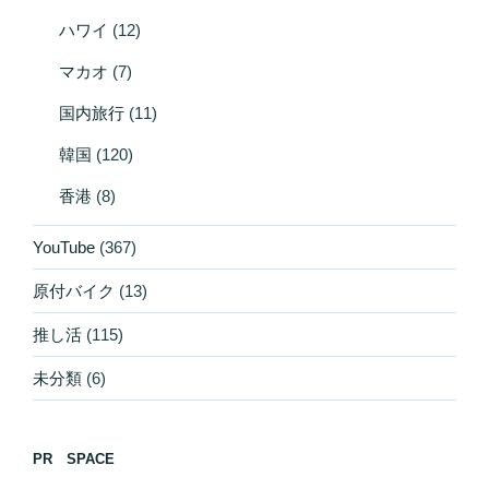
ハワイ
(12)
マカオ
(7)
国内旅行
(11)
韓国
(120)
香港
(8)
YouTube
(367)
原付バイク
(13)
推し活
(115)
未分類
(6)
PR SPACE