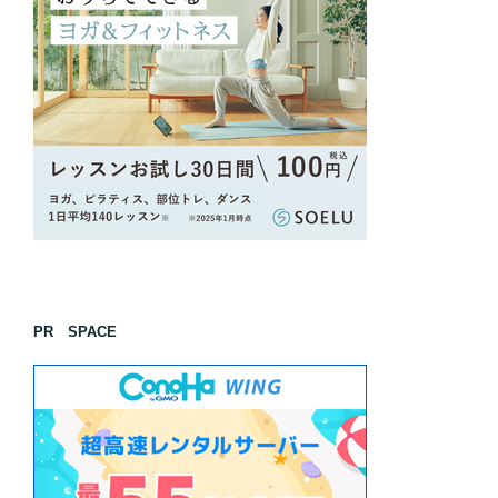
PR SPACE