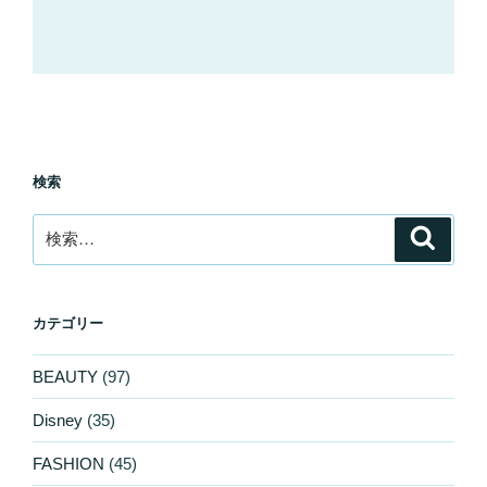
検索
検
検
索
索:
カテゴリー
BEAUTY
(97)
Disney
(35)
FASHION
(45)