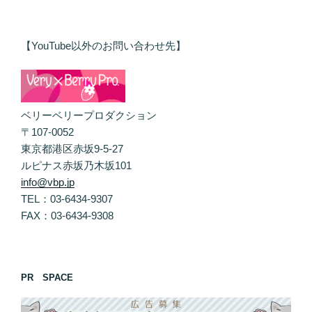
【YouTube以外のお問い合わせ先】
ベリーベリープロダクション
〒107-0052
東京都港区赤坂9-5-27
ルピナス赤坂乃木坂101
info@vbp.jp
TEL：03-6434-9307
FAX：03-6434-9308
PR SPACE