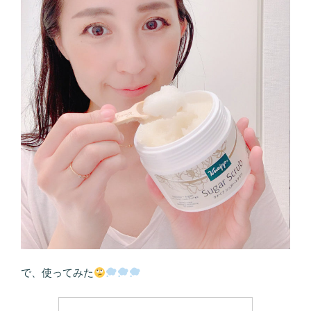
で、使ってみた