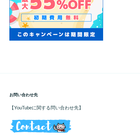
お問い合わせ先
【YouTubeに関する問い合わせ先】