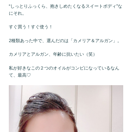
“しっとりふっくら、抱きしめたくなるスイートボディ”な
にそれ。
すぐ買う！すぐ使う！
2種類あった中で、選んだのは「カメリア＆アルガン」。
カメリアとアルガン、年齢に抗いたい（笑）
私が好きなこの２つのオイルがコンビになっているなん
て、最高♡