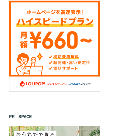
PR SPACE