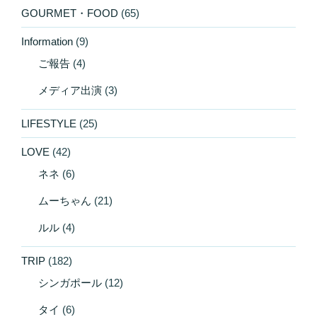
GOURMET・FOOD
(65)
Information
(9)
ご報告
(4)
メディア出演
(3)
LIFESTYLE
(25)
LOVE
(42)
ネネ
(6)
ムーちゃん
(21)
ルル
(4)
TRIP
(182)
シンガポール
(12)
タイ
(6)