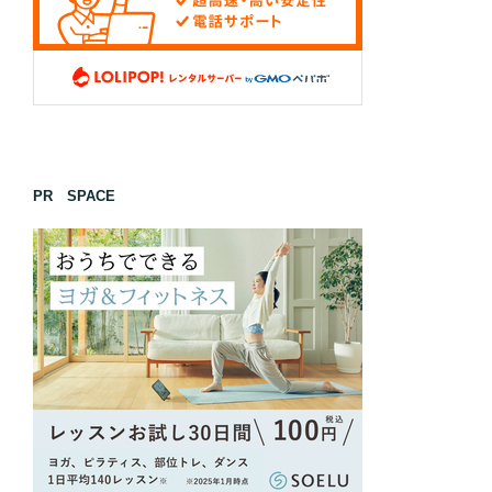
PR SPACE