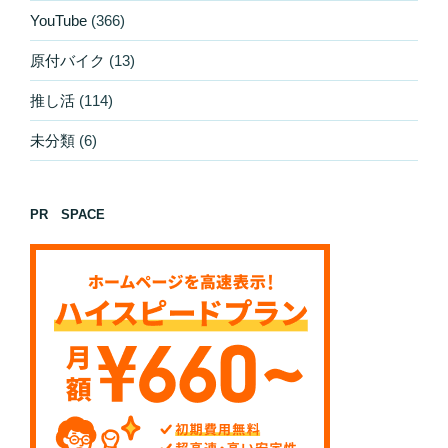
YouTube
(366)
原付バイク
(13)
推し活
(114)
未分類
(6)
PR SPACE