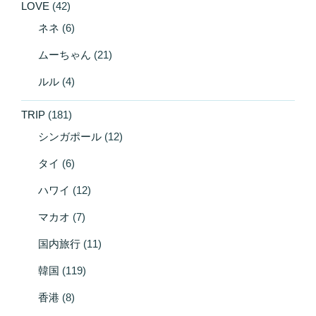
LOVE
(42)
ネネ
(6)
ムーちゃん
(21)
ルル
(4)
TRIP
(181)
シンガポール
(12)
タイ
(6)
ハワイ
(12)
マカオ
(7)
国内旅行
(11)
韓国
(119)
香港
(8)