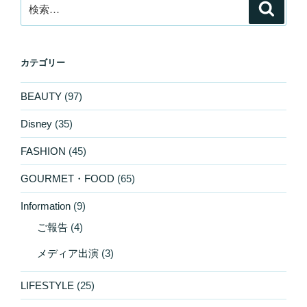
検
検
索
索:
カテゴリー
BEAUTY
(97)
Disney
(35)
FASHION
(45)
GOURMET・FOOD
(65)
Information
(9)
ご報告
(4)
メディア出演
(3)
LIFESTYLE
(25)