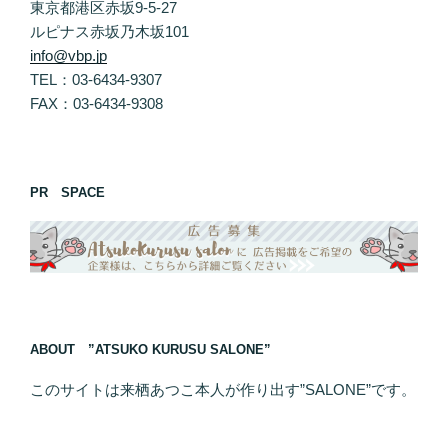
東京都港区赤坂9-5-27
ルピナス赤坂乃木坂101
info@vbp.jp
TEL：03-6434-9307
FAX：03-6434-9308
PR SPACE
ABOUT ”ATSUKO KURUSU SALONE”
このサイトは来栖あつこ本人が作り出す”SALONE”です。