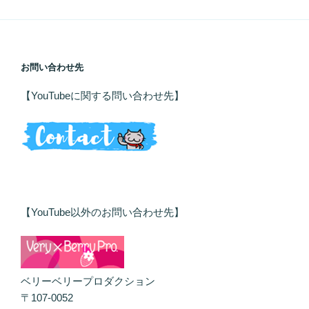
お問い合わせ先
【YouTubeに関する問い合わせ先】
【YouTube以外のお問い合わせ先】
ベリーベリープロダクション
〒107-0052