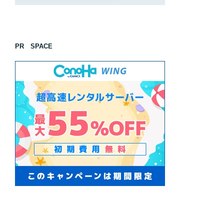
PR SPACE