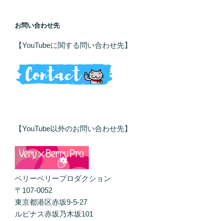
お問い合わせ先
【YouTubeに関する問い合わせ先】
【YouTube以外のお問い合わせ先】
ベリーベリープロダクション
〒107-0052
東京都港区赤坂9-5-27
ルピナス赤坂乃木坂101