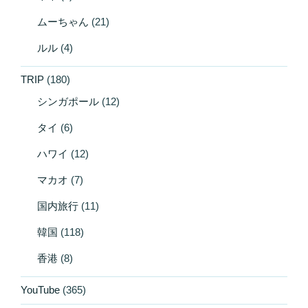
ムーちゃん
(21)
ルル
(4)
TRIP
(180)
シンガポール
(12)
タイ
(6)
ハワイ
(12)
マカオ
(7)
国内旅行
(11)
韓国
(118)
香港
(8)
YouTube
(365)