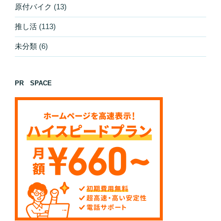
原付バイク
(13)
推し活
(113)
未分類
(6)
PR SPACE