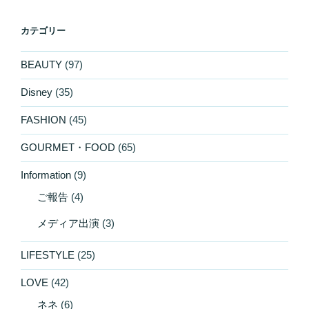
カテゴリー
BEAUTY
(97)
Disney
(35)
FASHION
(45)
GOURMET・FOOD
(65)
Information
(9)
ご報告
(4)
メディア出演
(3)
LIFESTYLE
(25)
LOVE
(42)
ネネ
(6)