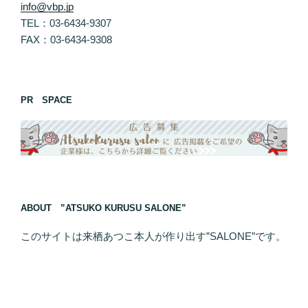
info@vbp.jp
TEL：03-6434-9307
FAX：03-6434-9308
PR SPACE
ABOUT ”ATSUKO KURUSU SALONE”
このサイトは来栖あつこ本人が作り出す”SALONE”です。