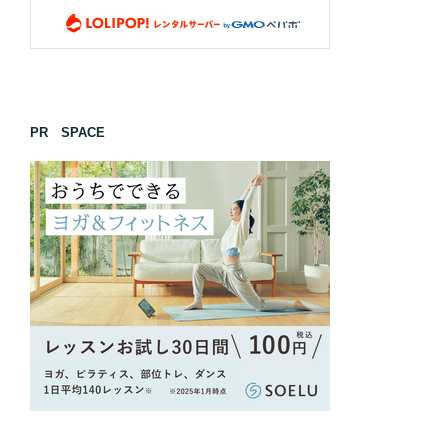
PR SPACE