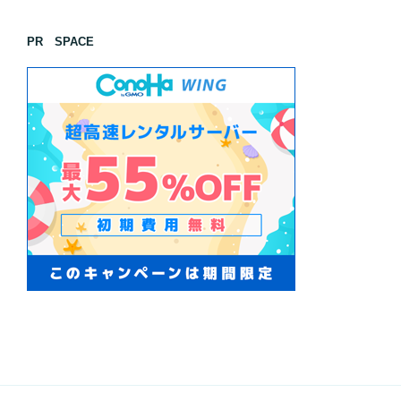
PR SPACE