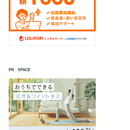
PR SPACE