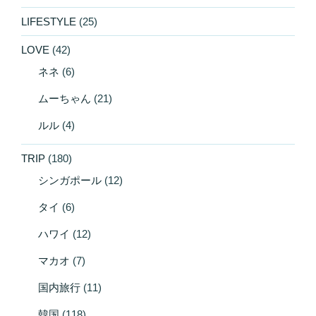
LIFESTYLE
(25)
LOVE
(42)
ネネ
(6)
ムーちゃん
(21)
ルル
(4)
TRIP
(180)
シンガポール
(12)
タイ
(6)
ハワイ
(12)
マカオ
(7)
国内旅行
(11)
韓国
(118)