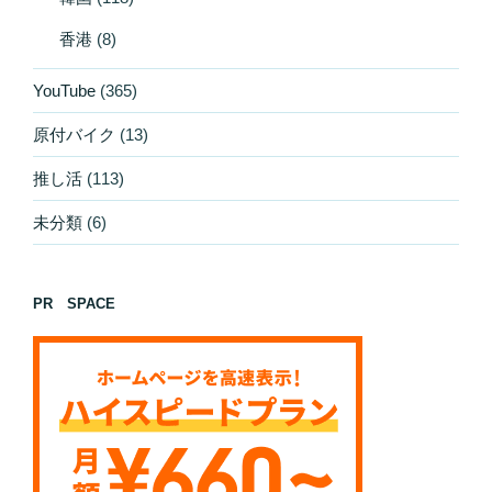
香港
(8)
YouTube
(365)
原付バイク
(13)
推し活
(113)
未分類
(6)
PR SPACE