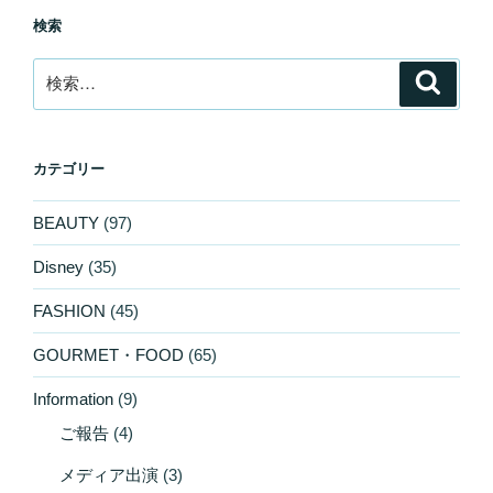
検索
検
検
索
索:
カテゴリー
BEAUTY
(97)
Disney
(35)
FASHION
(45)
GOURMET・FOOD
(65)
Information
(9)
ご報告
(4)
メディア出演
(3)