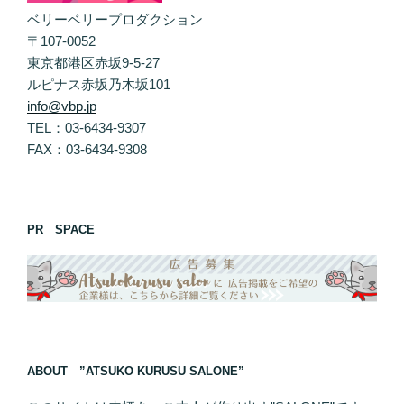
ベリーベリープロダクション
〒107-0052
東京都港区赤坂9-5-27
ルピナス赤坂乃木坂101
info@vbp.jp
TEL：03-6434-9307
FAX：03-6434-9308
PR SPACE
ABOUT ”ATSUKO KURUSU SALONE”