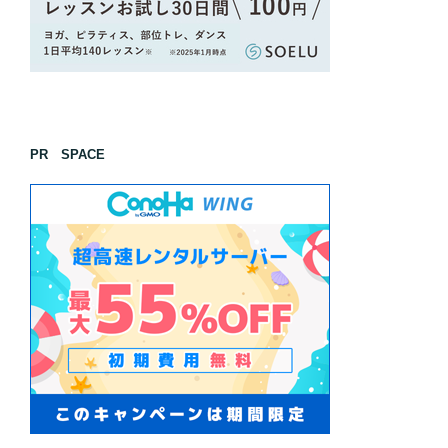
PR SPACE