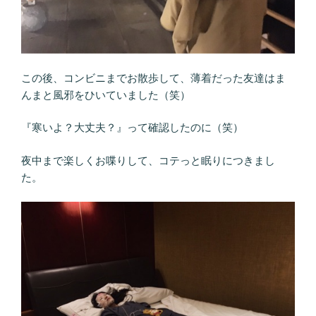
この後、コンビニまでお散歩して、薄着だった友達はま
んまと風邪をひいていました（笑）
『寒いよ？大丈夫？』って確認したのに（笑）
夜中まで楽しくお喋りして、コテっと眠りにつきまし
た。