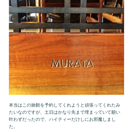
本当はこの旅館を予約してくれようと頑張ってくれたみ
たいなのですが、土日はかなり先まで埋まっていて願い
叶わずだったので、ハイティーだけしにお邪魔しまし
た。