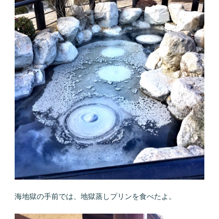
海地獄の手前では、地獄蒸しプリンを食べたよ。