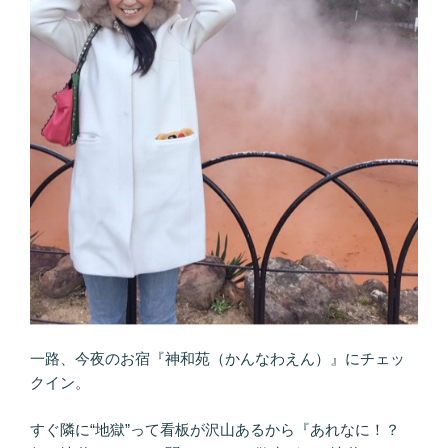
一路、今夜のお宿『神和苑（かんなわえん）』にチェッ
クイン。
すぐ隣に“地獄”って看板が沢山あるから『あれなに！？