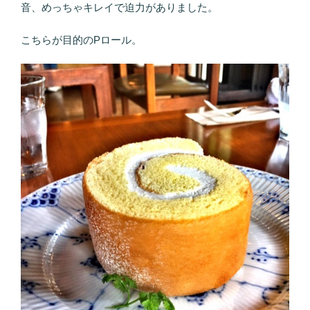
音、めっちゃキレイで迫力がありました。
こちらが目的のPロール。