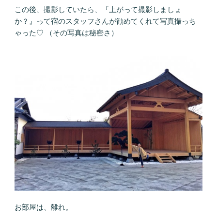
この後、撮影していたら、『上がって撮影しましょ
か？』って宿のスタッフさんが勧めてくれて写真撮っち
ゃった♡ （その写真は秘密さ）
お部屋は、離れ。