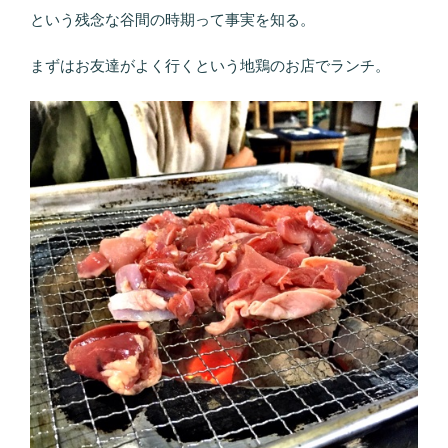
という残念な谷間の時期って事実を知る。
まずはお友達がよく行くという地鶏のお店でランチ。