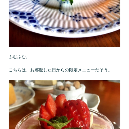
ふむふむ。
こちらは、お邪魔した日からの限定メニューだそう。