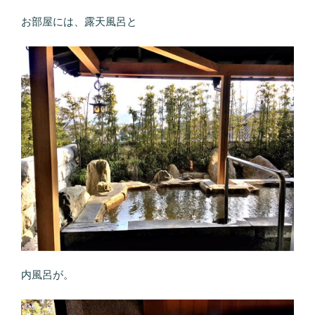
お部屋には、露天風呂と
内風呂が。