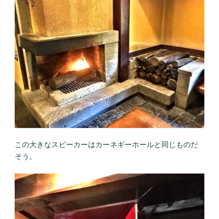
この大きなスピーカーはカーネギーホールと同じものだ
そう。