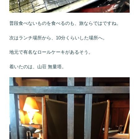
普段食べないものを食べるのも、旅ならではですね。
次はランチ場所から、10分くらいした場所へ。
地元で有名なロールケーキがあるそう。
着いたのは、山荘 無量塔。