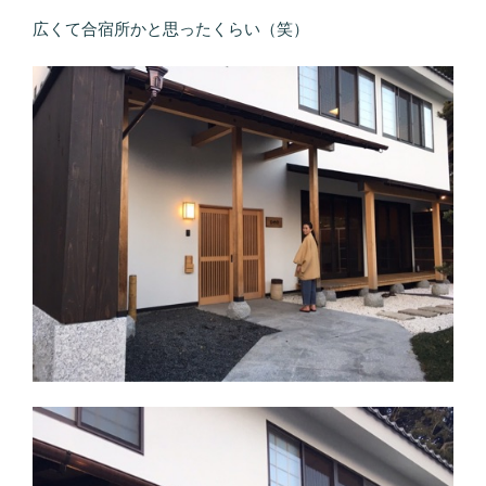
広くて合宿所かと思ったくらい（笑）