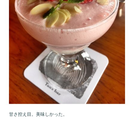
甘さ控え目。美味しかった。