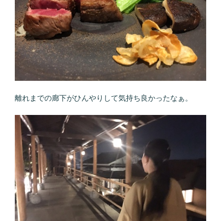
離れまでの廊下がひんやりして気持ち良かったなぁ。