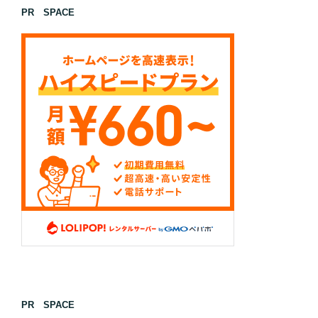
PR SPACE
PR SPACE