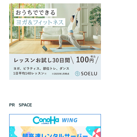
PR SPACE