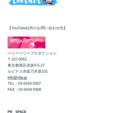
【YouTube以外のお問い合わせ先】
ベリーベリープロダクション
〒107-0052
東京都港区赤坂9-5-27
ルピナス赤坂乃木坂101
info@vbp.jp
TEL：03-6434-9307
FAX：03-6434-9308
PR SPACE