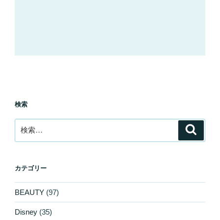
検索
検
検
索
索:
カテゴリー
BEAUTY
(97)
Disney
(35)