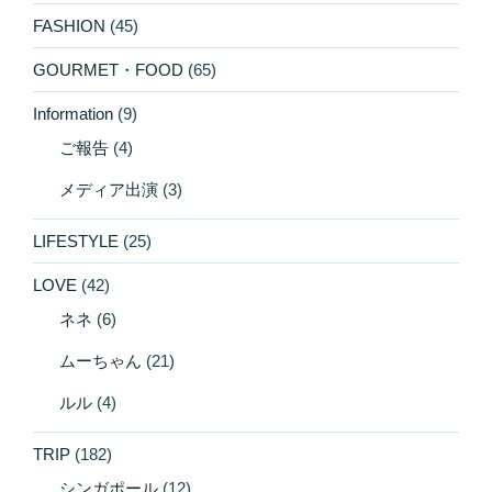
FASHION
(45)
GOURMET・FOOD
(65)
Information
(9)
ご報告
(4)
メディア出演
(3)
LIFESTYLE
(25)
LOVE
(42)
ネネ
(6)
ムーちゃん
(21)
ルル
(4)
TRIP
(182)
シンガポール
(12)