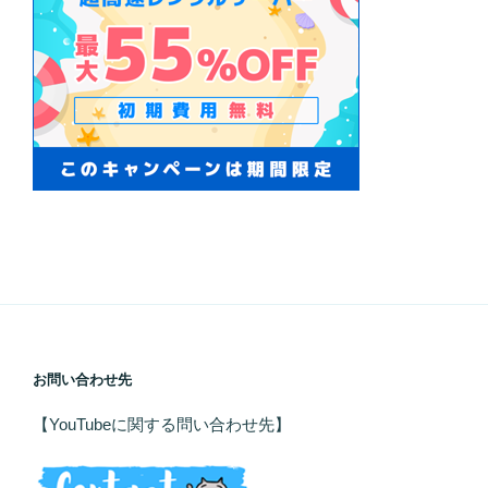
お問い合わせ先
【YouTubeに関する問い合わせ先】