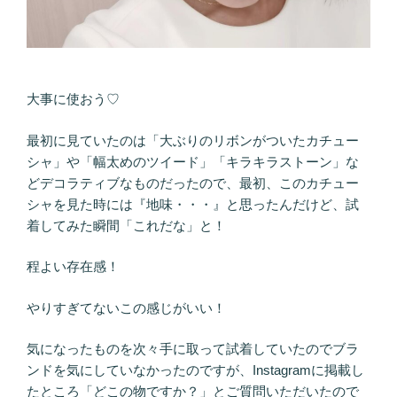
大事に使おう♡
最初に見ていたのは「大ぶりのリボンがついたカチュー
シャ」や「幅太めのツイード」「キラキラストーン」な
どデコラティブなものだったので、最初、このカチュー
シャを見た時には『地味・・・』と思ったんだけど、試
着してみた瞬間「これだな」と！
程よい存在感！
やりすぎてないこの感じがいい！
気になったものを次々手に取って試着していたのでブラ
ンドを気にしていなかったのですが、Instagramに掲載し
たところ「どこの物ですか？」とご質問いただいたので