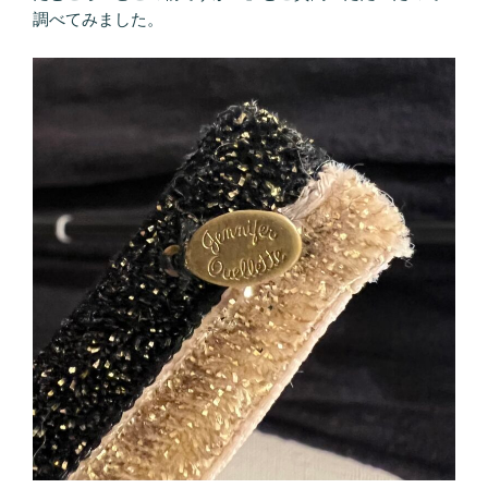
調べてみました。