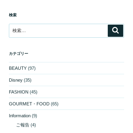
検索
検
検
索
索:
カテゴリー
BEAUTY
(97)
Disney
(35)
FASHION
(45)
GOURMET・FOOD
(65)
Information
(9)
ご報告
(4)