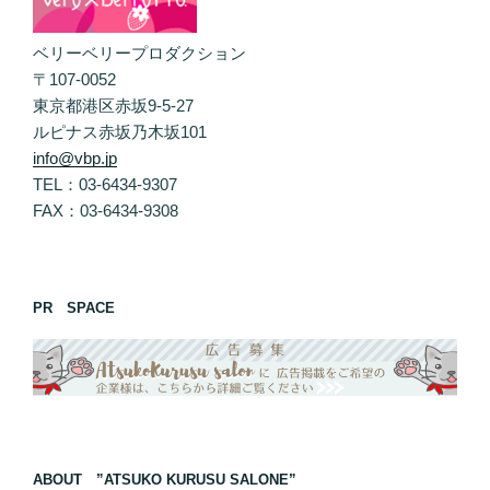
ベリーベリープロダクション
〒107-0052
東京都港区赤坂9-5-27
ルピナス赤坂乃木坂101
info@vbp.jp
TEL：03-6434-9307
FAX：03-6434-9308
PR SPACE
ABOUT ”ATSUKO KURUSU SALONE”