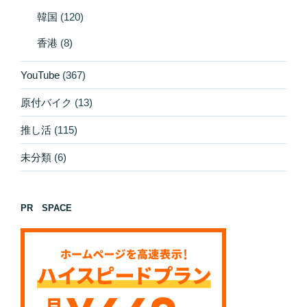
韓国
(120)
香港
(8)
YouTube
(367)
原付バイク
(13)
推し活
(115)
未分類
(6)
PR SPACE