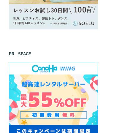
PR SPACE