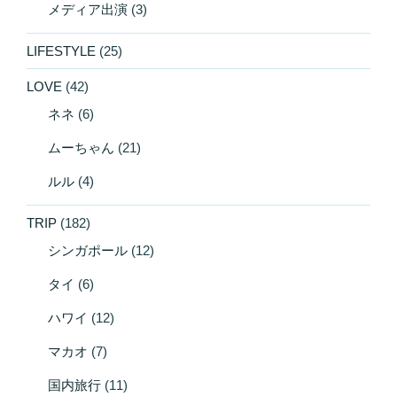
メディア出演
(3)
LIFESTYLE
(25)
LOVE
(42)
ネネ
(6)
ムーちゃん
(21)
ルル
(4)
TRIP
(182)
シンガポール
(12)
タイ
(6)
ハワイ
(12)
マカオ
(7)
国内旅行
(11)