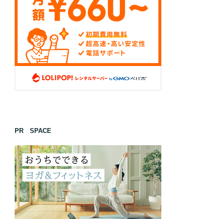
PR SPACE