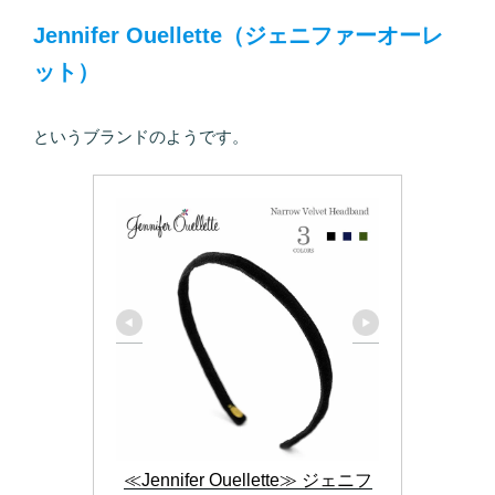
Jennifer Ouellette（ジェニファーオーレ
ット）
というブランドのようです。
≪Jennifer Ouellette≫ ジェニフ