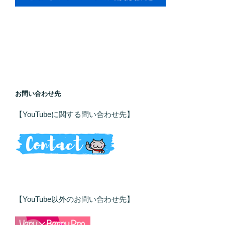
お問い合わせ先
【YouTubeに関する問い合わせ先】
【YouTube以外のお問い合わせ先】