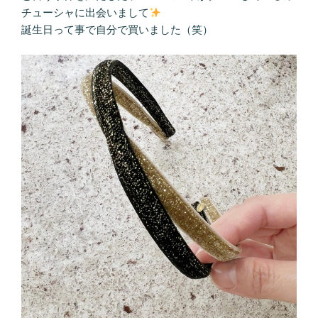
チューシャに出会いまして
誕生日って事で自分で買いました（笑）