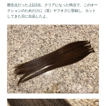
懸念点だった上記2点、クリアになった時点で、このオー
クションのためだけに（笑）ヤフオクに登録し、カット
してきた日に出品したよ。