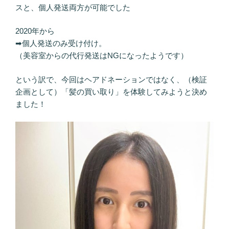
スと、個人発送両方が可能でした
2020年から
➡個人発送のみ受け付け。
（美容室からの代行発送はNGになったようです）
という訳で、今回はヘアドネーションではなく、（検証
企画として）「髪の買い取り」を体験してみようと決め
ました！