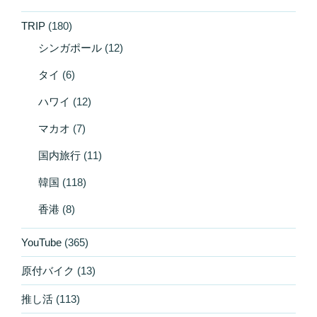
TRIP
(180)
シンガポール
(12)
タイ
(6)
ハワイ
(12)
マカオ
(7)
国内旅行
(11)
韓国
(118)
香港
(8)
YouTube
(365)
原付バイク
(13)
推し活
(113)