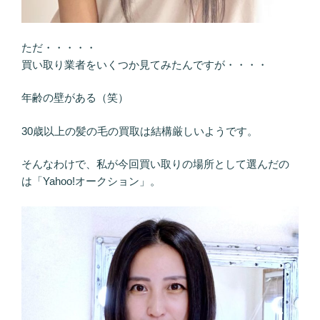
ただ・・・・・
買い取り業者をいくつか見てみたんですが・・・・
年齢の壁がある（笑）
30歳以上の髪の毛の買取は結構厳しいようです。
そんなわけで、私が今回買い取りの場所として選んだの
は「Yahoo!オークション」。