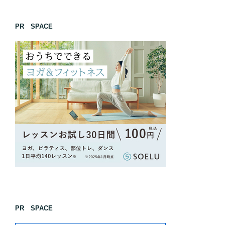
PR SPACE
PR SPACE