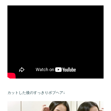
カットした後のすっきりボブヘア↓