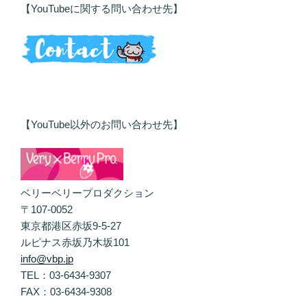
【YouTubeに関する問い合わせ先】
【YouTube以外のお問い合わせ先】
ベリーベリープロダクション
〒107-0052
東京都港区赤坂9-5-27
ルピナス赤坂乃木坂101
info@vbp.jp
TEL：03-6434-9307
FAX：03-6434-9308