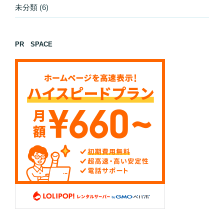
未分類
(6)
PR SPACE