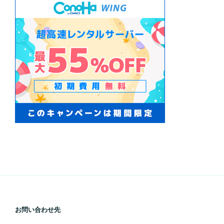
お問い合わせ先