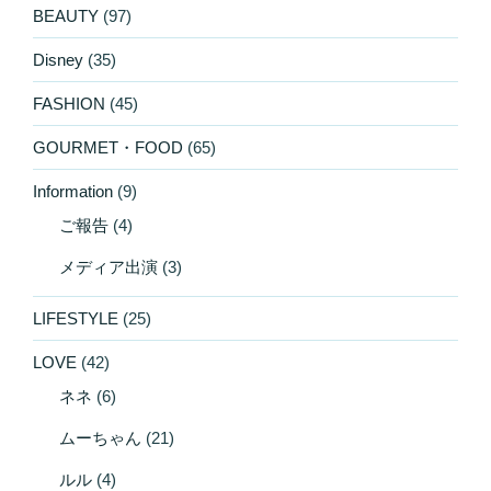
BEAUTY
(97)
Disney
(35)
FASHION
(45)
GOURMET・FOOD
(65)
Information
(9)
ご報告
(4)
メディア出演
(3)
LIFESTYLE
(25)
LOVE
(42)
ネネ
(6)
ムーちゃん
(21)
ルル
(4)