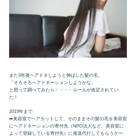
また3年後ヘアドネしようと伸ばした髪の毛、
「そろそろヘアドネーションしようかな」
と思って調べてみたら・・・・ルールが改定されてい
た！
2019年まで
➡美容室でヘアカットして、そのままその髪の毛を美容室
にヘアドネーションの寄付先（NPO法人など、美容室に
よって登録している寄付先）に発送代行してもらうケー