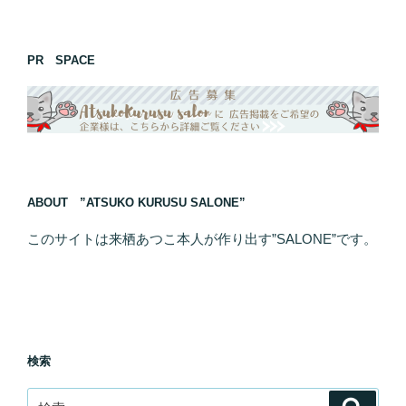
PR SPACE
ABOUT ”ATSUKO KURUSU SALONE”
このサイトは来栖あつこ本人が作り出す”SALONE”です。
検索
検
検