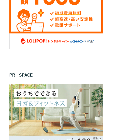
PR SPACE