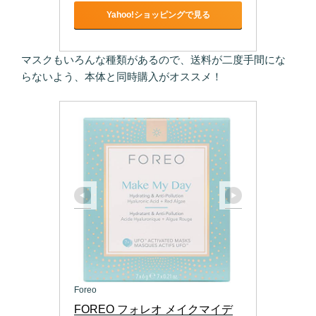
Yahoo!ショッピングで見る
マスクもいろんな種類があるので、送料が二度手間にな
らないよう、本体と同時購入がオススメ！
Foreo
FOREO フォレオ メイクマイデ