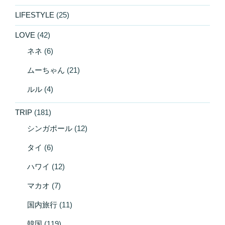
LIFESTYLE
(25)
LOVE
(42)
ネネ
(6)
ムーちゃん
(21)
ルル
(4)
TRIP
(181)
シンガポール
(12)
タイ
(6)
ハワイ
(12)
マカオ
(7)
国内旅行
(11)
韓国
(119)