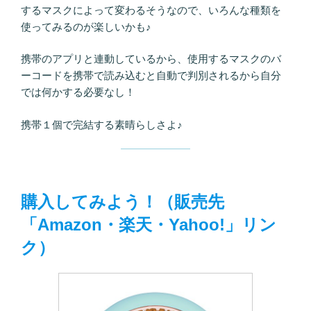
するマスクによって変わるそうなので、いろんな種類を
使ってみるのが楽しいかも♪
携帯のアプリと連動しているから、使用するマスクのバ
ーコードを携帯で読み込むと自動で判別されるから自分
では何かする必要なし！
携帯１個で完結する素晴らしさよ♪
購入してみよう！（販売先
「Amazon・楽天・Yahoo!」リン
ク）