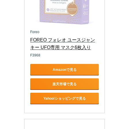
Foreo
FOREO フォレオ ユースジャン
キー UFO専用 マスク6枚入り
F3968
Amazonで見る
楽天市場で見る
Yahoo!ショッピングで見る