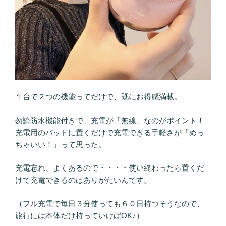
１台で２つの機能ってだけで、既にお得感満載。
勿論防水機能付きで、充電が「無線」なのがポイント！
充電用のパッドに置くだけで充電できる手軽さが「めっ
ちゃいい！」って思った。
充電忘れ、よくあるので・・・・使い終わったら置くだ
けで充電できるのはありがたいんです。
（フル充電で毎日３分使っても６０日持つそうなので、
旅行には本体だけ持っていけばOK♪）