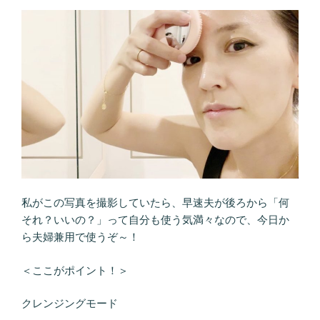
私がこの写真を撮影していたら、早速夫が後ろから「何
それ？いいの？」って自分も使う気満々なので、今日か
ら夫婦兼用で使うぞ～！
＜ここがポイント！＞
クレンジングモード