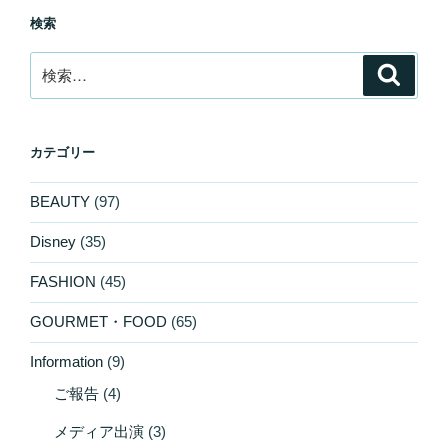
検索
検
検
索
索:
カテゴリー
BEAUTY
(97)
Disney
(35)
FASHION
(45)
GOURMET・FOOD
(65)
Information
(9)
ご報告
(4)
メディア出演
(3)