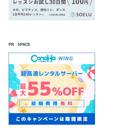
PR SPACE