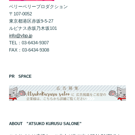
ベリーベリープロダクション
〒107-0052
東京都港区赤坂9-5-27
ルピナス赤坂乃木坂101
info@vbp.jp
TEL：03-6434-9307
FAX：03-6434-9308
PR SPACE
ABOUT ”ATSUKO KURUSU SALONE”