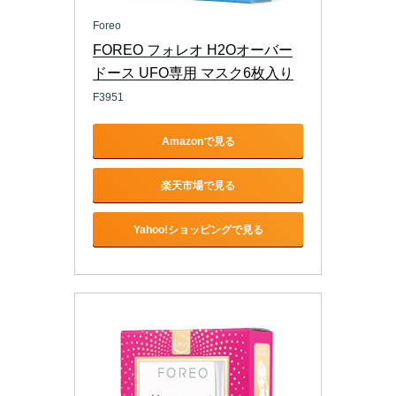
Foreo
FOREO フォレオ H2Oオーバー
ドース UFO専用 マスク6枚入り
F3951
Amazonで見る
楽天市場で見る
Yahoo!ショッピングで見る