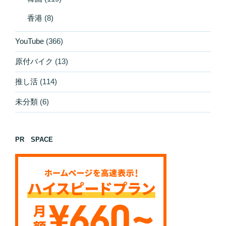
香港
(8)
YouTube
(366)
原付バイク
(13)
推し活
(114)
未分類
(6)
PR SPACE