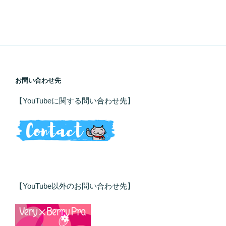
お問い合わせ先
【YouTubeに関する問い合わせ先】
【YouTube以外のお問い合わせ先】