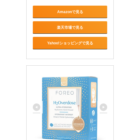
Amazonで見る
楽天市場で見る
Yahoo!ショッピングで見る