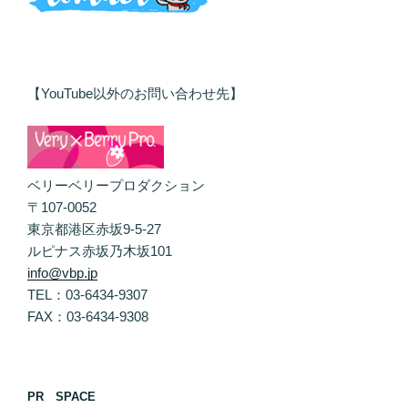
【YouTube以外のお問い合わせ先】
ベリーベリープロダクション
〒107-0052
東京都港区赤坂9-5-27
ルピナス赤坂乃木坂101
info@vbp.jp
TEL：03-6434-9307
FAX：03-6434-9308
PR SPACE