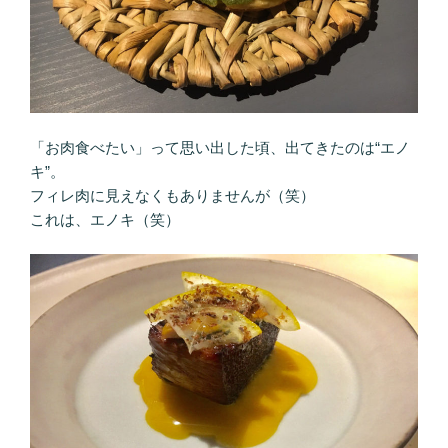
「お肉食べたい」って思い出した頃、出てきたのは“エノ
キ”。
フィレ肉に見えなくもありませんが（笑）
これは、エノキ（笑）