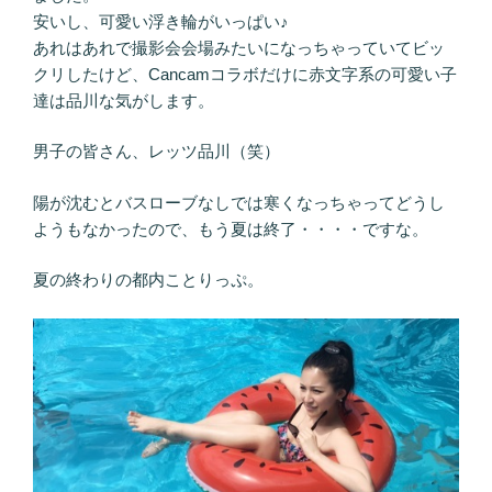
安いし、可愛い浮き輪がいっぱい♪
あれはあれで撮影会会場みたいになっちゃっていてビッ
クリしたけど、Cancamコラボだけに赤文字系の可愛い子
達は品川な気がします。
男子の皆さん、レッツ品川（笑）
陽が沈むとバスローブなしでは寒くなっちゃってどうし
ようもなかったので、もう夏は終了・・・・ですな。
夏の終わりの都内ことりっぷ。