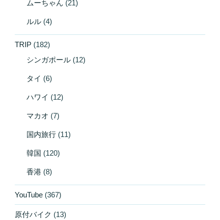
ムーちゃん
(21)
ルル
(4)
TRIP
(182)
シンガポール
(12)
タイ
(6)
ハワイ
(12)
マカオ
(7)
国内旅行
(11)
韓国
(120)
香港
(8)
YouTube
(367)
原付バイク
(13)