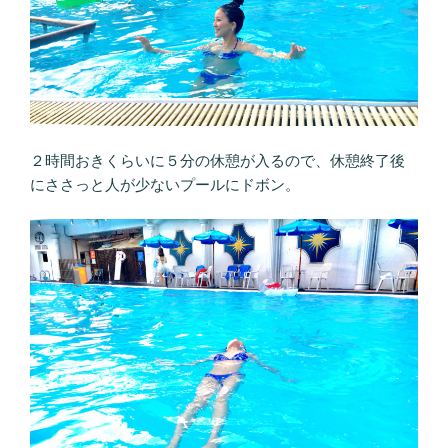
２時間おきくらいに５分の休憩が入るので、休憩終了後
にささっと人が少ないプールにドボン。