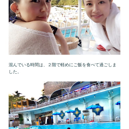
混んでいる時間は、２階で軽めにご飯を食べて過ごしま
した。