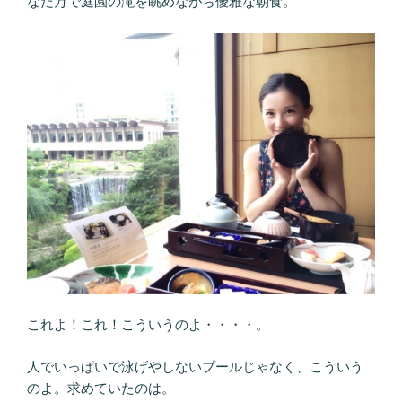
なだ万で庭園の滝を眺めながら優雅な朝食。
これよ！これ！こういうのよ・・・・。
人でいっぱいで泳げやしないプールじゃなく、こういう
のよ。求めていたのは。