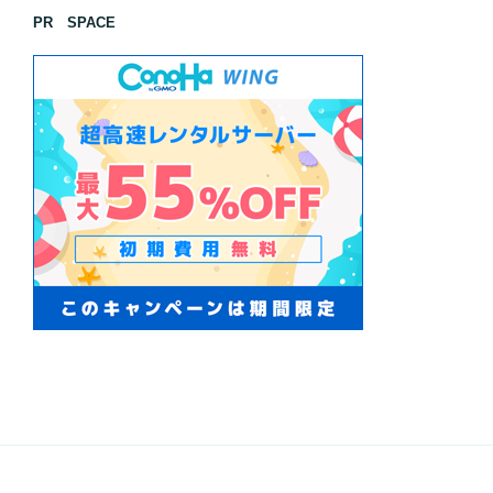
PR SPACE