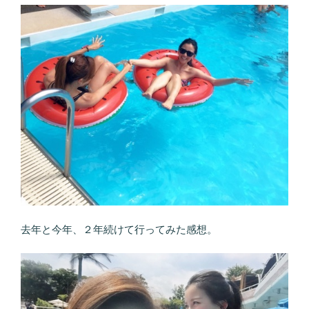
去年と今年、２年続けて行ってみた感想。