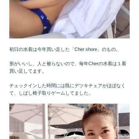
初日の水着は今年買い足した「Cher shore」のもの。
形がいいし、人と被らないので、毎年Cherの水着は１着
買い足してます。
チェックインした時間には既にデツキチェアがほぼなく
て、しばし椅子取りゲームしてました。