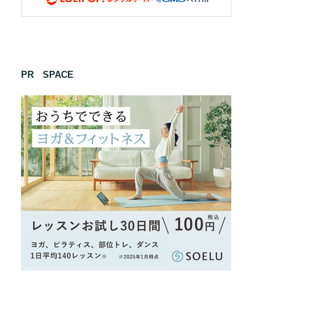
PR SPACE