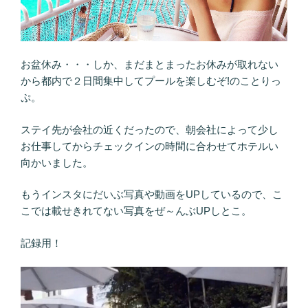
お盆休み・・・しか、まだまとまったお休みが取れない
から都内で２日間集中してプールを楽しむぞ!のことりっ
ぷ。
ステイ先が会社の近くだったので、朝会社によって少し
お仕事してからチェックインの時間に合わせてホテルい
向かいました。
もうインスタにだいぶ写真や動画をUPしているので、こ
こでは載せきれてない写真をぜ～んぶUPしとこ。
記録用！