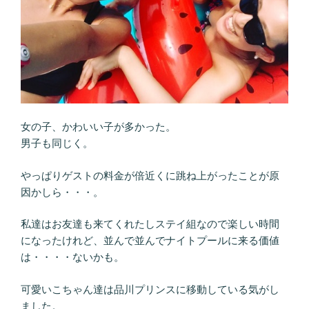
女の子、かわいい子が多かった。
男子も同じく。
やっぱりゲストの料金が倍近くに跳ね上がったことが原
因かしら・・・。
私達はお友達も来てくれたしステイ組なので楽しい時間
になったけれど、並んで並んでナイトプールに来る価値
は・・・・ないかも。
可愛いこちゃん達は品川プリンスに移動している気がし
ました。