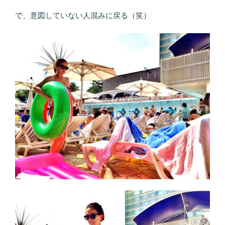
で、意図していない人混みに戻る（笑）