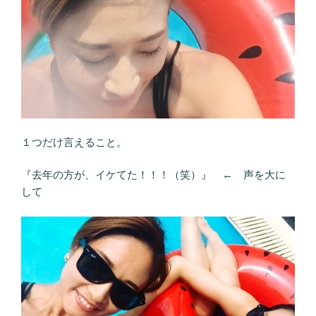
１つだけ言えること。
『去年の方が、イケてた！！！（笑）』 ← 声を大に
して