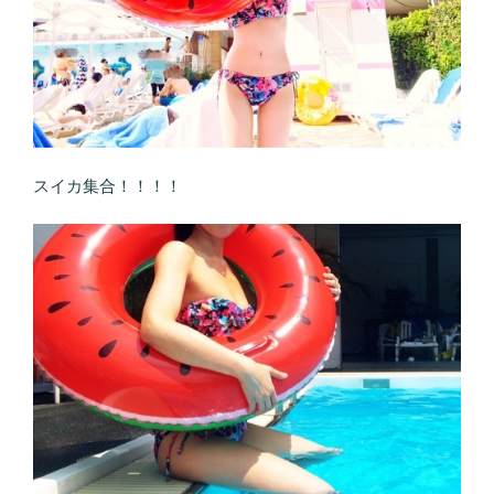
スイカ集合！！！！