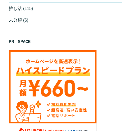
推し活
(115)
未分類
(6)
PR SPACE