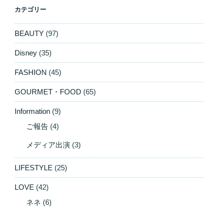
カテゴリー
BEAUTY
(97)
Disney
(35)
FASHION
(45)
GOURMET・FOOD
(65)
Information
(9)
ご報告
(4)
メディア出演
(3)
LIFESTYLE
(25)
LOVE
(42)
ネネ
(6)