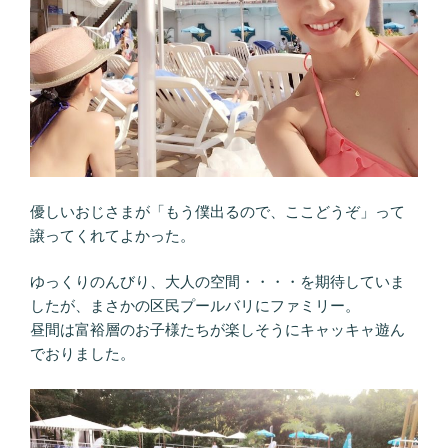
優しいおじさまが「もう僕出るので、ここどうぞ」って
譲ってくれてよかった。
ゆっくりのんびり、大人の空間・・・・を期待していま
したが、まさかの区民プールバリにファミリー。
昼間は富裕層のお子様たちが楽しそうにキャッキャ遊ん
でおりました。