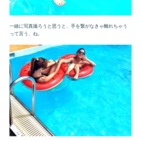
一緒に写真撮ろうと思うと、手を繋がなきゃ離れちゃう
って言う、ね。