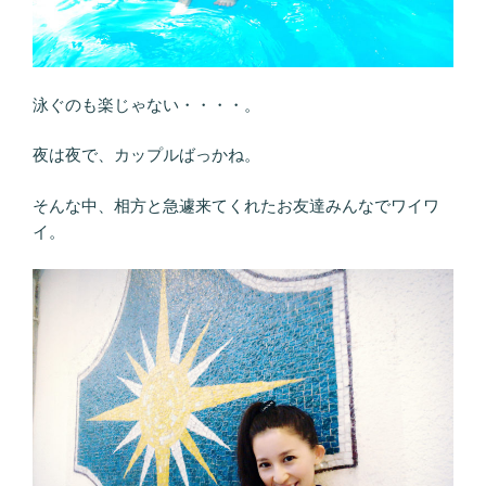
泳ぐのも楽じゃない・・・・。
夜は夜で、カップルばっかね。
そんな中、相方と急遽来てくれたお友達みんなでワイワ
イ。