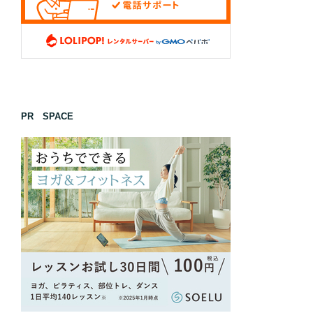
PR SPACE