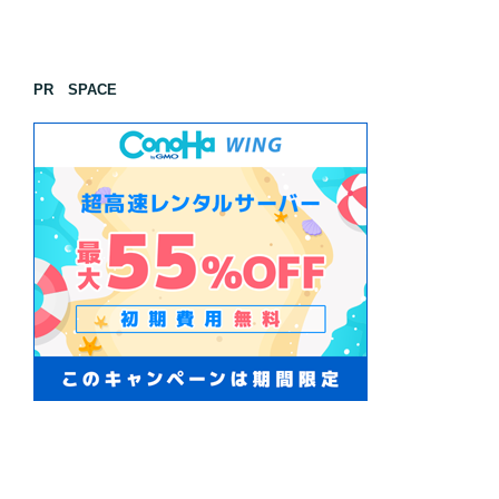
PR SPACE