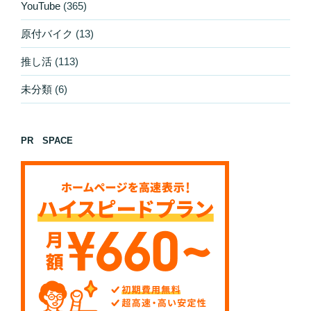
YouTube
(365)
原付バイク
(13)
推し活
(113)
未分類
(6)
PR SPACE