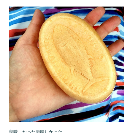
美味しかった美味しかった。