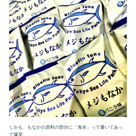
しかも、もなかの原料の部分に「海水」って書いてあっ
て爆笑