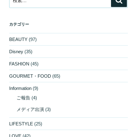
索
索:
カテゴリー
BEAUTY
(97)
Disney
(35)
FASHION
(45)
GOURMET・FOOD
(65)
Information
(9)
ご報告
(4)
メディア出演
(3)
LIFESTYLE
(25)
LOVE
(42)