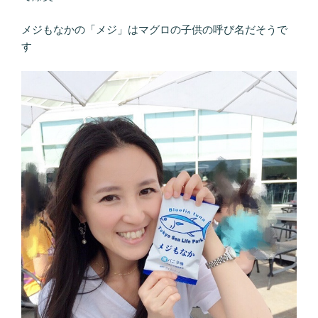
メジもなかの「メジ」はマグロの子供の呼び名だそうで
す