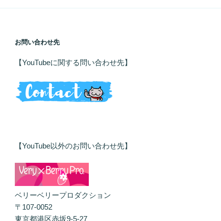
お問い合わせ先
【YouTubeに関する問い合わせ先】
【YouTube以外のお問い合わせ先】
ベリーベリープロダクション
〒107-0052
東京都港区赤坂9-5-27