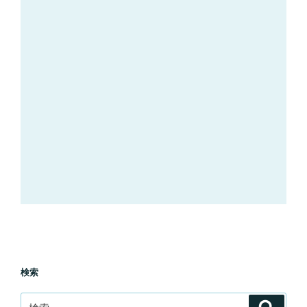
検索
検
検