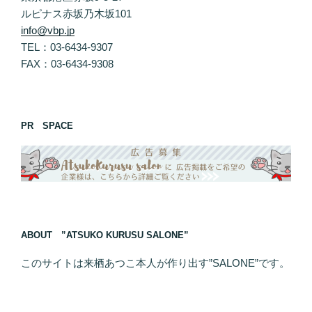
ルピナス赤坂乃木坂101
info@vbp.jp
TEL：03-6434-9307
FAX：03-6434-9308
PR SPACE
ABOUT ”ATSUKO KURUSU SALONE”
このサイトは来栖あつこ本人が作り出す”SALONE”です。