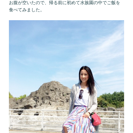
お腹が空いたので、帰る前に初めて水族園の中でご飯を
食べてみました。