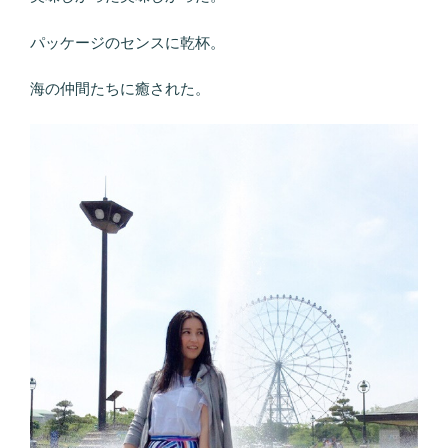
パッケージのセンスに乾杯。
海の仲間たちに癒された。