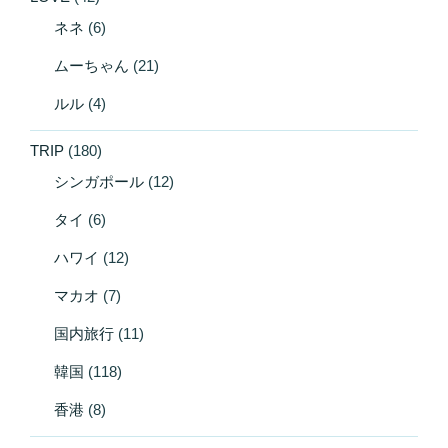
ネネ
(6)
ムーちゃん
(21)
ルル
(4)
TRIP
(180)
シンガポール
(12)
タイ
(6)
ハワイ
(12)
マカオ
(7)
国内旅行
(11)
韓国
(118)
香港
(8)