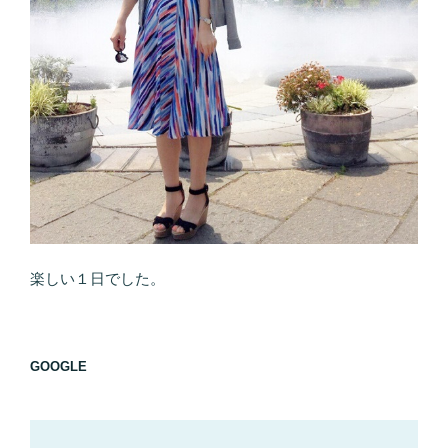
楽しい１日でした。
GOOGLE