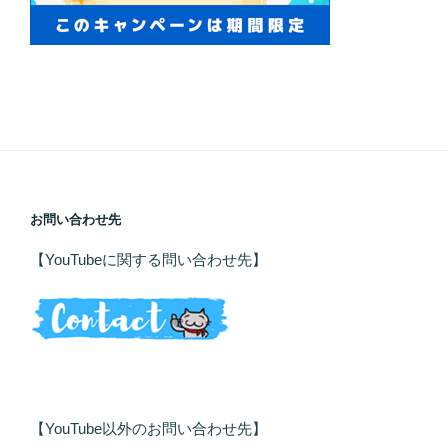
お問い合わせ先
【YouTubeに関する問い合わせ先】
【YouTube以外のお問い合わせ先】