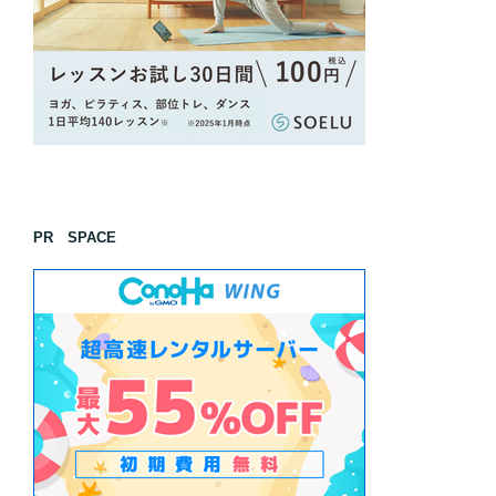
PR SPACE