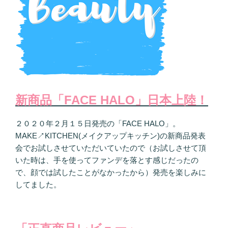
新商品「FACE HALO」日本上陸！
２０２０年２月１５日発売の「FACE HALO」。
MAKE↗KITCHEN(メイクアップキッチン)の新商品発表
会でお試しさせていただいていたので（お試しさせて頂
いた時は、手を使ってファンデを落とす感じだったの
で、顔では試したことがなかったから）発売を楽しみに
してました。