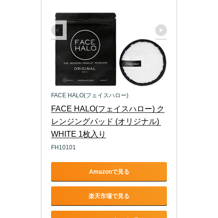
FACE HALO(フェイスハロー)
FACE HALO(フェイスハロー) ク
レンジングパッド (オリジナル) 
WHITE 1枚入り
FH10101
Amazonで見る
楽天市場で見る