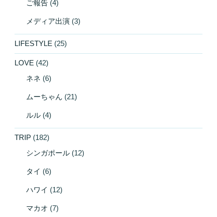
ご報告
(4)
メディア出演
(3)
LIFESTYLE
(25)
LOVE
(42)
ネネ
(6)
ムーちゃん
(21)
ルル
(4)
TRIP
(182)
シンガポール
(12)
タイ
(6)
ハワイ
(12)
マカオ
(7)