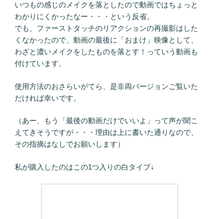
いつもの感じのメイクを落としたので動画ではちょっと
わかりにくかったなー・・・という反省。
でも、ファーストタッチのリアクションの再撮影はした
くなかったので、動画の最後に「おまけ」映像として、
わざと濃いメイクをしたものを落とす！っていう動画も
付けています。
使用方法のおさらいがてら、是非両バージョンご覧いた
だければ幸いです。
（あー、もう「最後の動画だけでいいよ」って声が聞こ
えてきそうですが・・・理由は上に書いた通りなので、
その指摘はなしでお願いします）
私が購入したのはこの1つ入りの白タイプ↓