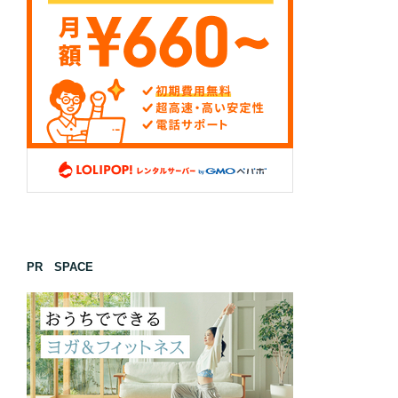
PR SPACE