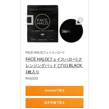
FACE HALO(フェイスハロー)
FACE HALO(フェイスハロー) ク
レンジングパッド (プロ) BLACK 
1枚入り
FH10103
Amazonで見る
楽天市場で見る