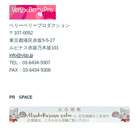
ベリーベリープロダクション
〒107-0052
東京都港区赤坂9-5-27
ルピナス赤坂乃木坂101
info@vbp.jp
TEL：03-6434-9307
FAX：03-6434-9308
PR SPACE