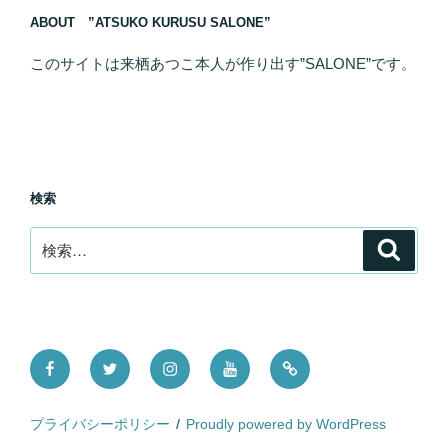
ABOUT ”ATSUKO KURUSU SALONE”
このサイトは来栖あつこ本人が作り出す”SALONE”です。
検索
検
検
索
索:
Facebook
Twitter
Instagram
YouTube
Tictok
プライバシーポリシー
Proudly powered by WordPress