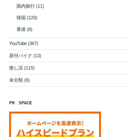
国内旅行
(11)
韓国
(120)
香港
(8)
YouTube
(367)
原付バイク
(13)
推し活
(115)
未分類
(6)
PR SPACE