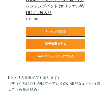
レンジングパッド (オリジナル/W
HITE) 3枚入り
FH10102
Amazonで見る
楽天市場で見る
Yahoo!ショッピングで見る
1つ入りの黒タイプもあります↓
（使ううちに汚れが目立っていくのが嫌だなぁという方
はこちらをお勧め）