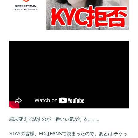
端末変えて試すのが一番いい気がする。。。
STAYの皆様、FCはFANSで決まったので、あとは チケッ