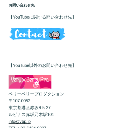
お問い合わせ先
【YouTubeに関する問い合わせ先】
【YouTube以外のお問い合わせ先】
ベリーベリープロダクション
〒107-0052
東京都港区赤坂9-5-27
ルピナス赤坂乃木坂101
info@vbp.jp