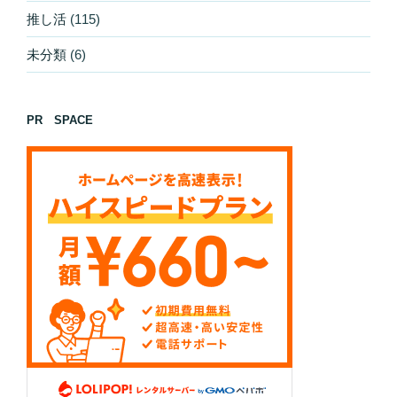
推し活
(115)
未分類
(6)
PR SPACE