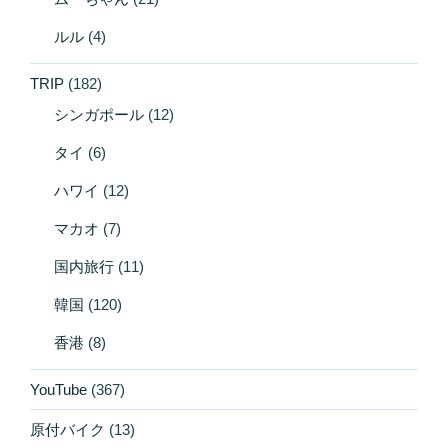
ルル
(4)
TRIP
(182)
シンガポール
(12)
タイ
(6)
ハワイ
(12)
マカオ
(7)
国内旅行
(11)
韓国
(120)
香港
(8)
YouTube
(367)
原付バイク
(13)