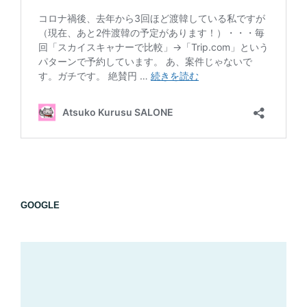
GOOGLE