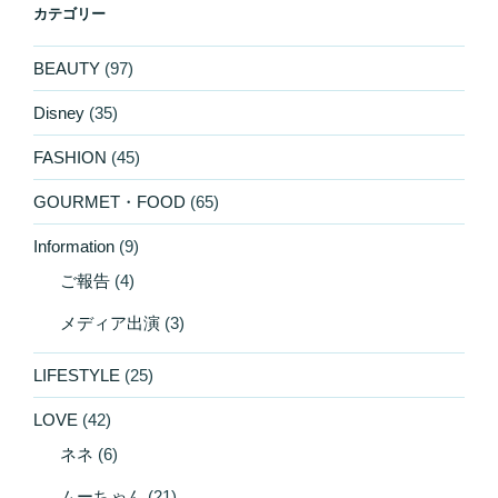
カテゴリー
BEAUTY
(97)
Disney
(35)
FASHION
(45)
GOURMET・FOOD
(65)
Information
(9)
ご報告
(4)
メディア出演
(3)
LIFESTYLE
(25)
LOVE
(42)
ネネ
(6)
ムーちゃん
(21)