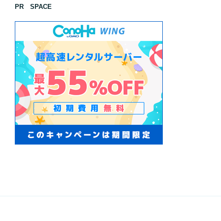
PR SPACE