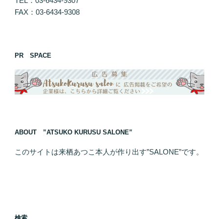
TEL：03-6434-9307
FAX：03-6434-9308
PR SPACE
ABOUT ”ATSUKO KURUSU SALONE”
このサイトは来栖あつこ本人が作り出す”SALONE”です。
検索