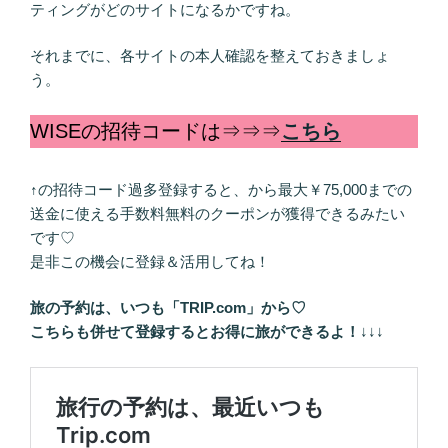
ティングがどのサイトになるかですね。
それまでに、各サイトの本人確認を整えておきましょ
う。
WISEの招待コードは⇒⇒⇒
こちら
↑の招待コード過多登録すると、から最大￥75,000までの
送金に使える手数料無料のクーポンが獲得できるみたい
です♡
是非この機会に登録＆活用してね！
旅の予約は、いつも「TRIP.com」から♡
こちらも併せて登録するとお得に旅ができるよ！
↓↓↓