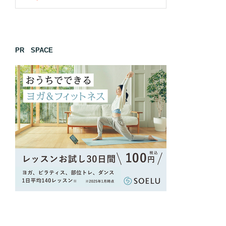
PR SPACE