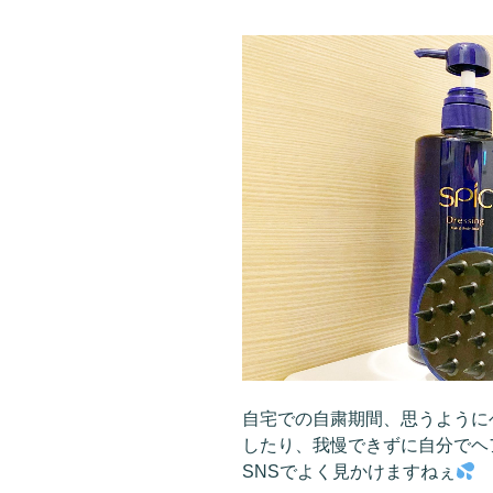
自宅での自粛期間、思うように
したり、我慢できずに自分でヘ
SNSでよく見かけますねぇ