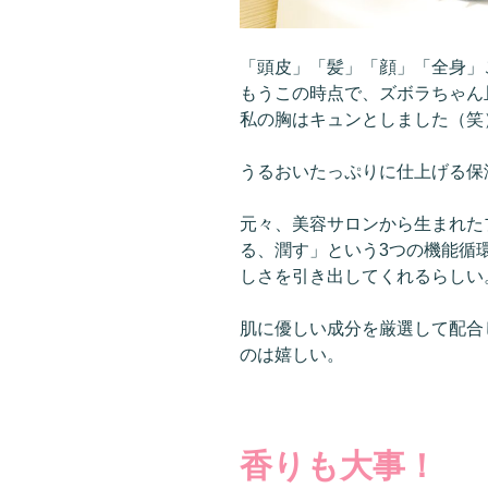
「頭皮」「髪」「顔」「全身」
もうこの時点で、ズボラちゃん
私の胸はキュンとしました（笑
うるおいたっぷりに仕上げる保
元々、美容サロンから生まれた
る、潤す」という3つの機能循
しさを引き出してくれるらしい
肌に優しい成分を厳選して配合
のは嬉しい。
香りも大事！