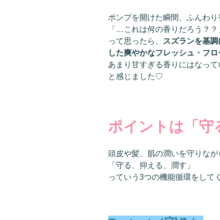
ポンプを開けた瞬間、ふんわり
「…これは何の香りだろう？？
って思ったら、
スズランを基調
した爽やかなフレッシュ・フロ
あまり甘すぎる香りにはなって
と感じました♡
ポイントは「守
頭皮や髪、肌の潤いを守りなが
「守る、抑える、潤す」
っていう3つの機能循環をして