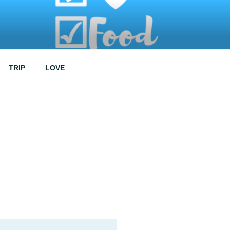
TRIP
LOVE