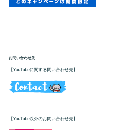
お問い合わせ先
【YouTubeに関する問い合わせ先】
【YouTube以外のお問い合わせ先】