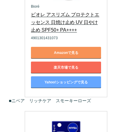
Bioré
ビオレ アスリズム プロテクトエ
ッセンス 日焼け止め UV 日やけ
止め SPF50+ PA++++
4901301431073
Amazonで見る
楽天市場で見る
Yahoo!ショッピングで見る
■ニベア リッチケア スモーキーローズ