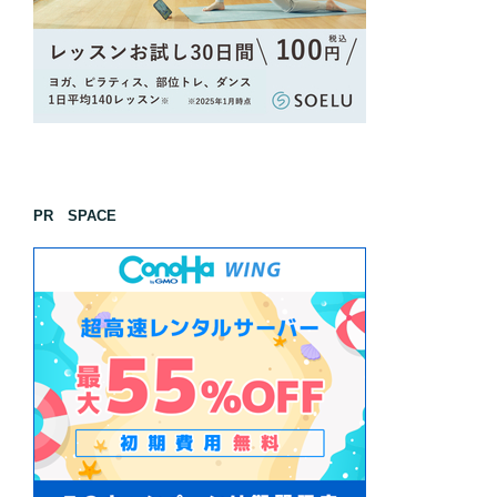
PR SPACE