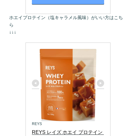
ホエイプロテイン（塩キャラメル風味）がいい方はこち
ら
↓↓↓
REYS
REYS レイズ ホエイ プロテイン 