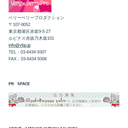
ベリーベリープロダクション
〒107-0052
東京都港区赤坂9-5-27
ルピナス赤坂乃木坂101
info@vbp.jp
TEL：03-6434-9307
FAX：03-6434-9308
PR SPACE