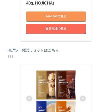
40g, HOJICHA)
Amazonで見る
楽天市場で見る
REYS お試しセットはこちら
↓↓↓