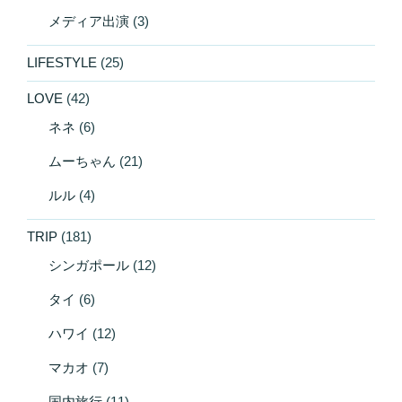
メディア出演
(3)
LIFESTYLE
(25)
LOVE
(42)
ネネ
(6)
ムーちゃん
(21)
ルル
(4)
TRIP
(181)
シンガポール
(12)
タイ
(6)
ハワイ
(12)
マカオ
(7)
国内旅行
(11)