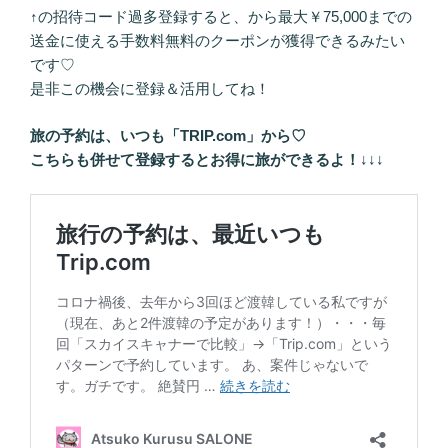
↑の招待コード過多登録すると、から最大￥75,000までの
送金に使える手数料無料のクーポンが獲得できるみたい
です♡
是非この機会に登録＆活用してね！
旅の予約は、いつも「TRIP.com」から♡
こちらも併せて登録するとお得に旅ができるよ！
↓↓↓