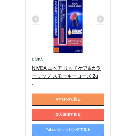
NIVEA
NIVEA ニベア リッチケア&カラ
ーリップ スモーキーローズ 2g
-
Amazonで見る
楽天市場で見る
Yahoo!ショッピングで見る