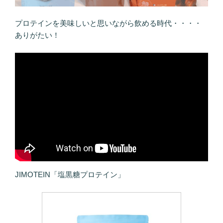
プロテインを美味しいと思いながら飲める時代・・・・
ありがたい！
JIMOTEIN「塩黒糖プロテイン」