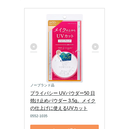
ノーブランド品
プライバシー UVパウダー50 日
焼け止めパウダー 3.5g。メイク
の仕上げに使えるUVカット
0552-1035