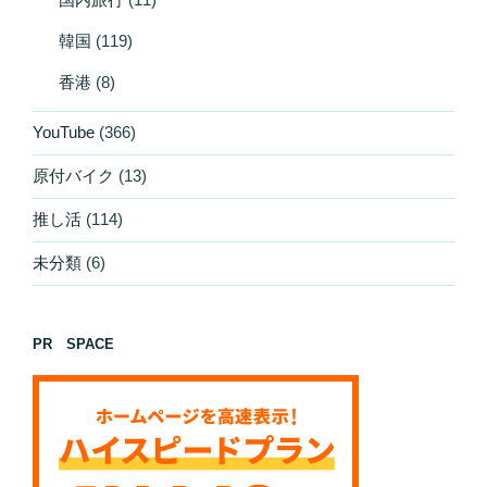
韓国
(119)
香港
(8)
YouTube
(366)
原付バイク
(13)
推し活
(114)
未分類
(6)
PR SPACE