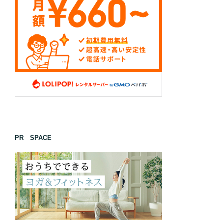
PR SPACE