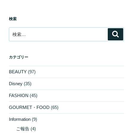
検索
検
検
索
索:
カテゴリー
BEAUTY
(97)
Disney
(35)
FASHION
(45)
GOURMET・FOOD
(65)
Information
(9)
ご報告
(4)