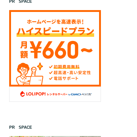
PR SPACE
PR SPACE