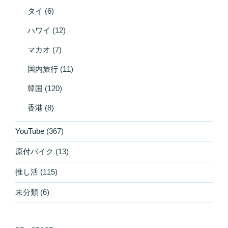
タイ
(6)
ハワイ
(12)
マカオ
(7)
国内旅行
(11)
韓国
(120)
香港
(8)
YouTube
(367)
原付バイク
(13)
推し活
(115)
未分類
(6)