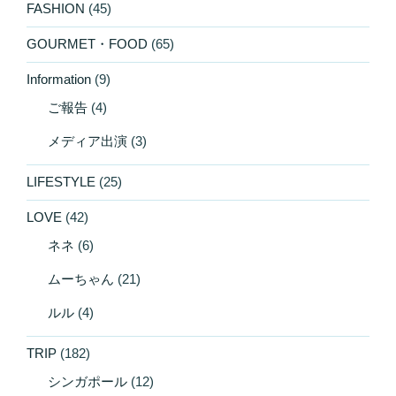
FASHION
(45)
GOURMET・FOOD
(65)
Information
(9)
ご報告
(4)
メディア出演
(3)
LIFESTYLE
(25)
LOVE
(42)
ネネ
(6)
ムーちゃん
(21)
ルル
(4)
TRIP
(182)
シンガポール
(12)