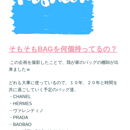
そもそもBAGを何個持ってるの？
この企画を撮影したことで、我が家のバッグの棚卸が出
来ましたｗ
どれも大事に使っているので、１０年、２０年と時間を
共に過ごしていく予定のバッグ達。
・CHANEL
・HERMES
・ヴァレンティノ
・PRADA
・BAOBAO