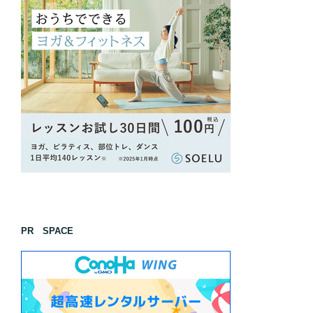
PR SPACE