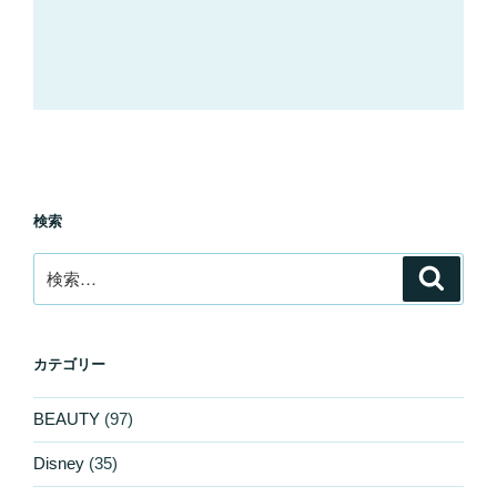
検索
検
検
索
索:
カテゴリー
BEAUTY
(97)
Disney
(35)