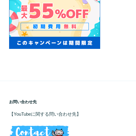
お問い合わせ先
【YouTubeに関する問い合わせ先】