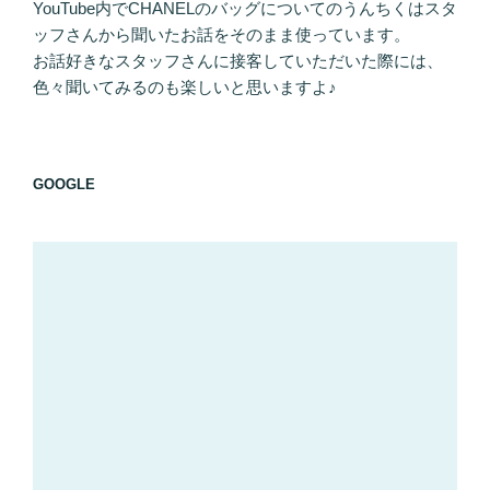
YouTube内でCHANELのバッグについてのうんちくはスタ
ッフさんから聞いたお話をそのまま使っています。
お話好きなスタッフさんに接客していただいた際には、
色々聞いてみるのも楽しいと思いますよ♪
GOOGLE