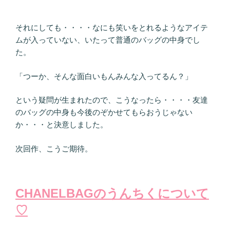
それにしても・・・・なにも笑いをとれるようなアイテ
ムが入っていない、いたって普通のバッグの中身でし
た。
「つーか、そんな面白いもんみんな入ってるん？」
という疑問が生まれたので、こうなったら・・・・友達
のバッグの中身も今後のぞかせてもらおうじゃない
か・・・と決意しました。
次回作、こうご期待。
CHANELBAGのうんちくについて
♡