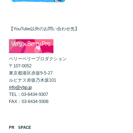
【YouTube以外のお問い合わせ先】
ベリーベリープロダクション
〒107-0052
東京都港区赤坂9-5-27
ルピナス赤坂乃木坂101
info@vbp.jp
TEL：03-6434-9307
FAX：03-6434-9308
PR SPACE