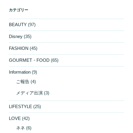
カテゴリー
BEAUTY
(97)
Disney
(35)
FASHION
(45)
GOURMET・FOOD
(65)
Information
(9)
ご報告
(4)
メディア出演
(3)
LIFESTYLE
(25)
LOVE
(42)
ネネ
(6)