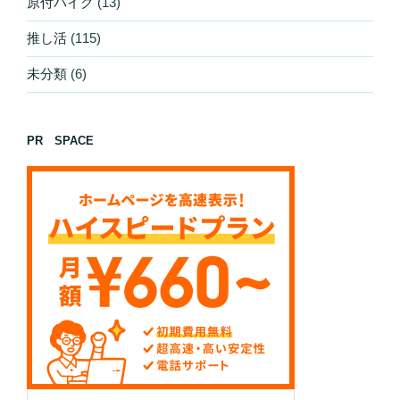
原付バイク
(13)
推し活
(115)
未分類
(6)
PR SPACE