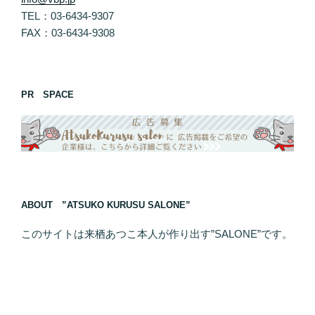
TEL：03-6434-9307
FAX：03-6434-9308
PR SPACE
ABOUT ”ATSUKO KURUSU SALONE”
このサイトは来栖あつこ本人が作り出す”SALONE”です。