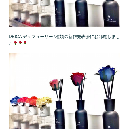
DEICA デュフューザー7種類の新作発表会にお邪魔しまし
た