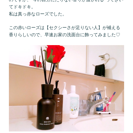
てドキドキ。
私は真っ赤なローズでした。
この赤いローズは【セクシーさが足りない人】が補える
香りらしいので、早速お家の洗面台に飾ってみました♡