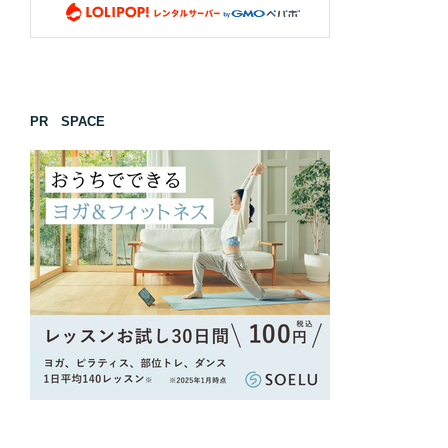
PR SPACE