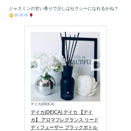
ジャスミンの甘い香りで少しはセクシーになれるかね？
デイカ(DEICA)
デイカ(DEICA) デイカ 【デイ
カ】 アロマフレグランス リード
ディフューザー ブラックボトル 