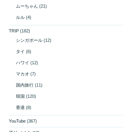
ムーちゃん
(21)
ルル
(4)
TRIP
(182)
シンガポール
(12)
タイ
(6)
ハワイ
(12)
マカオ
(7)
国内旅行
(11)
韓国
(120)
香港
(8)
YouTube
(367)