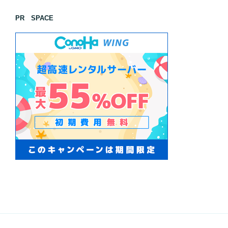
PR SPACE