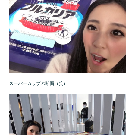
スーパーカップの断面（笑）