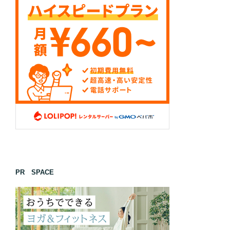
PR SPACE