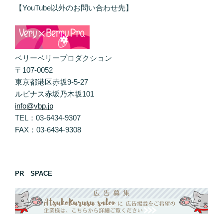
【YouTube以外のお問い合わせ先】
ベリーベリープロダクション
〒107-0052
東京都港区赤坂9-5-27
ルピナス赤坂乃木坂101
info@vbp.jp
TEL：03-6434-9307
FAX：03-6434-9308
PR SPACE