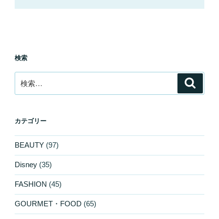
検索
検
検
索
索:
カテゴリー
BEAUTY
(97)
Disney
(35)
FASHION
(45)
GOURMET・FOOD
(65)