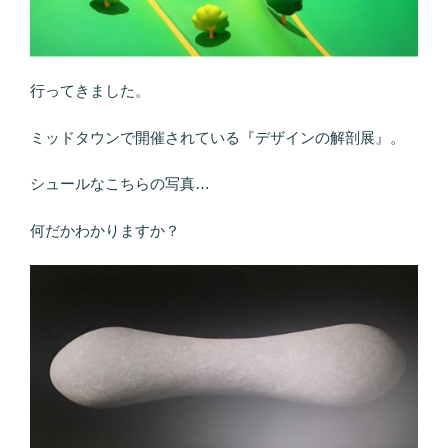
行ってきました。
ミッドタウンで開催されている『デザインの解剖展』。
シュールなこちらの写真…
何だかわかりますか？