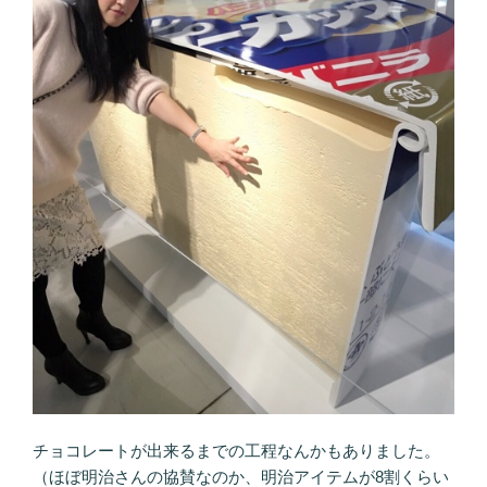
チョコレートが出来るまでの工程なんかもありました。
（ほぼ明治さんの協賛なのか、明治アイテムが8割くらい