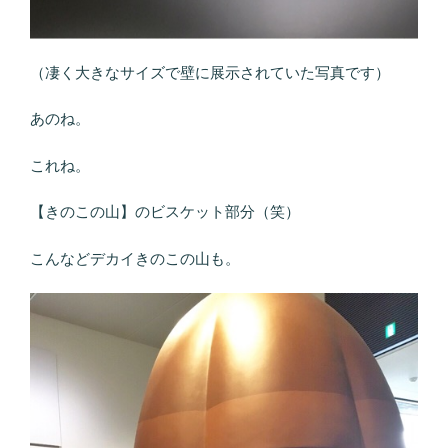
（凄く大きなサイズで壁に展示されていた写真です）
あのね。
これね。
【きのこの山】のビスケット部分（笑）
こんなどデカイきのこの山も。