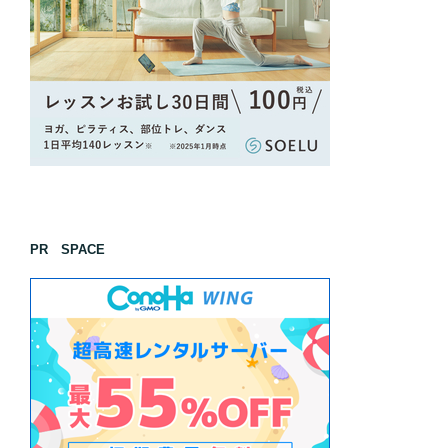
PR SPACE