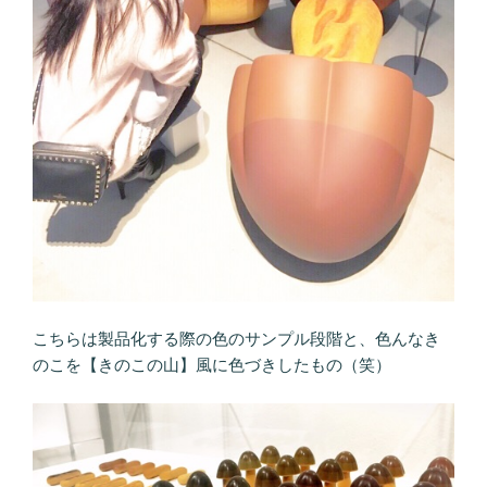
こちらは製品化する際の色のサンプル段階と、色んなき
のこを【きのこの山】風に色づきしたもの（笑）