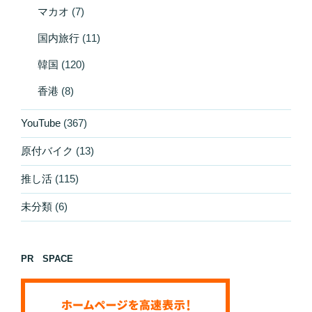
マカオ
(7)
国内旅行
(11)
韓国
(120)
香港
(8)
YouTube
(367)
原付バイク
(13)
推し活
(115)
未分類
(6)
PR SPACE