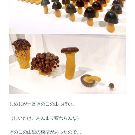
しめじが一番きのこの山っぽい。
（しいたけ、あんまり変わらんな）
きのこの山里の模型があったので…