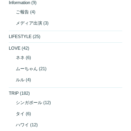
Information
(9)
ご報告
(4)
メディア出演
(3)
LIFESTYLE
(25)
LOVE
(42)
ネネ
(6)
ムーちゃん
(21)
ルル
(4)
TRIP
(182)
シンガポール
(12)
タイ
(6)
ハワイ
(12)