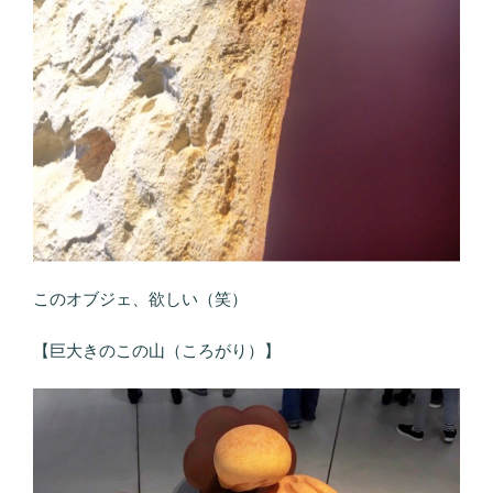
このオブジェ、欲しい（笑）
【巨大きのこの山（ころがり）】