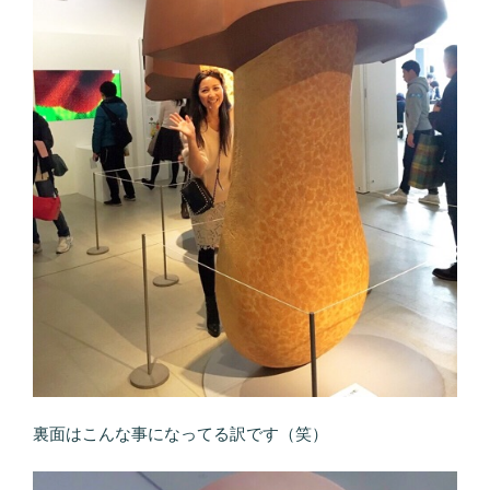
裏面はこんな事になってる訳です（笑）