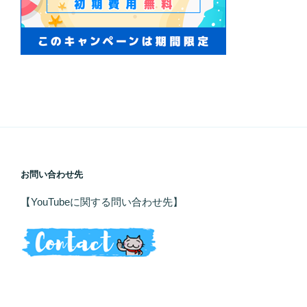
お問い合わせ先
【YouTubeに関する問い合わせ先】