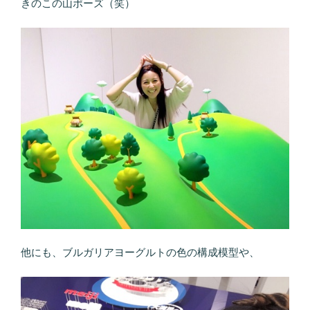
きのこの山ポーズ（笑）
他にも、ブルガリアヨーグルトの色の構成模型や、