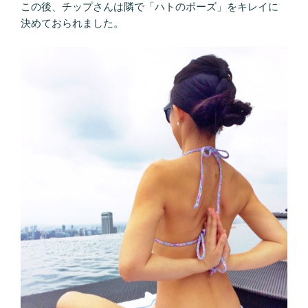
この後、チップさんは隣で「ハトのポーズ」をキレイに
決めておられました。