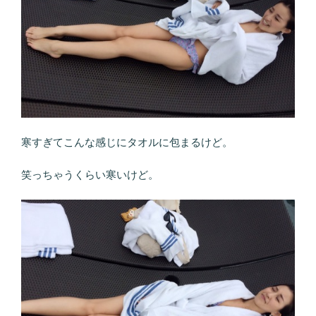
寒すぎてこんな感じにタオルに包まるけど。
笑っちゃうくらい寒いけど。