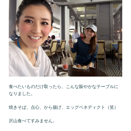
食べたいものだけ取ったら、こんな賑やかなテーブルに
なりました。
焼きそば、点心、から揚げ、エッグベネディクト（笑）
沢山食べてすみません。