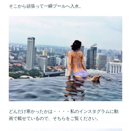
そこから頑張って一瞬プールへ入水。
どんだけ寒かったかは・・・・私のインスタグラムに動
画で載せているので、そちらをご覧ください。