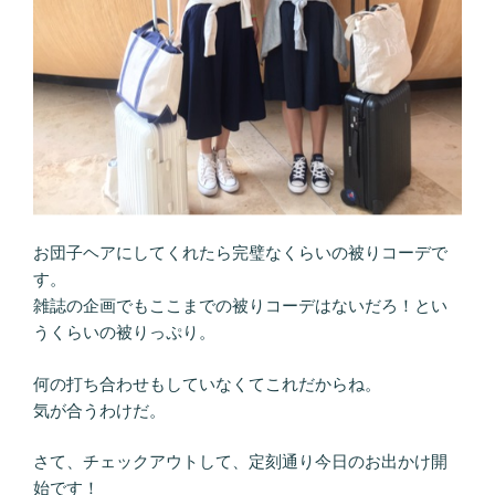
お団子ヘアにしてくれたら完璧なくらいの被りコーデで
す。
雑誌の企画でもここまでの被りコーデはないだろ！とい
うくらいの被りっぷり。
何の打ち合わせもしていなくてこれだからね。
気が合うわけだ。
さて、チェックアウトして、定刻通り今日のお出かけ開
始です！