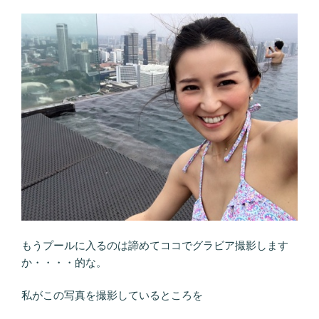
もうプールに入るのは諦めてココでグラビア撮影します
か・・・・的な。
私がこの写真を撮影しているところを