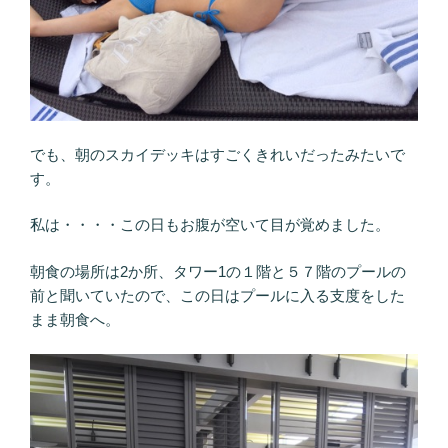
でも、朝のスカイデッキはすごくきれいだったみたいで
す。
私は・・・・この日もお腹が空いて目が覚めました。
朝食の場所は2か所、タワー1の１階と５７階のプールの
前と聞いていたので、この日はプールに入る支度をした
まま朝食へ。