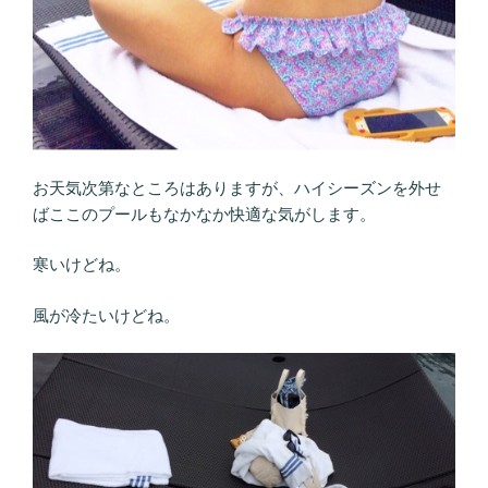
お天気次第なところはありますが、ハイシーズンを外せ
ばここのプールもなかなか快適な気がします。
寒いけどね。
風が冷たいけどね。