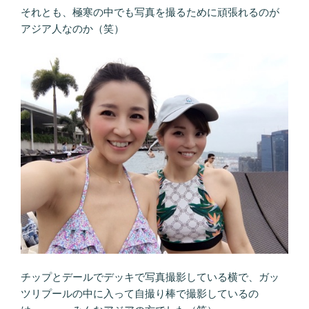
それとも、極寒の中でも写真を撮るために頑張れるのが
アジア人なのか（笑）
チップとデールでデッキで写真撮影している横で、ガッ
ツリプールの中に入って自撮り棒で撮影しているの