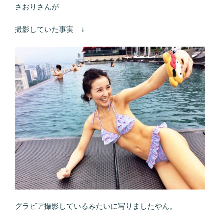
さおりさんが
撮影していた事実 ↓
グラビア撮影しているみたいに写りましたやん。