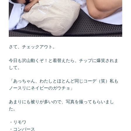
さて、チェックアウト。
今日も沢山動くぞ！と着替えたら、チップに爆笑されま
して。
「あっちゃん、わたしとほとんど同じコーデ（笑）私も
ノースリにネイビーのガウチョ」
あまりにも被りが多いので、写真を撮ってもらいまし
た。
・リモワ
・コンバース