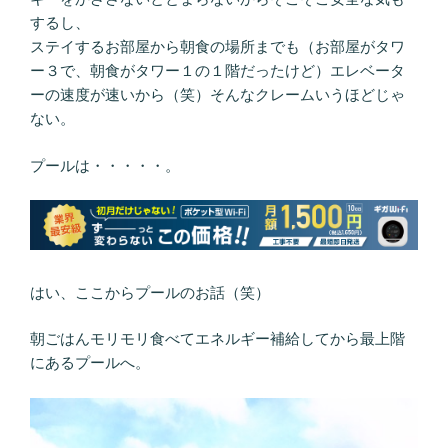
するし、
ステイするお部屋から朝食の場所までも（お部屋がタワ
ー３で、朝食がタワー１の１階だったけど）エレベータ
ーの速度が速いから（笑）そんなクレームいうほどじゃ
ない。
プールは・・・・・。
はい、ここからプールのお話（笑）
朝ごはんモリモリ食べてエネルギー補給してから最上階
にあるプールへ。