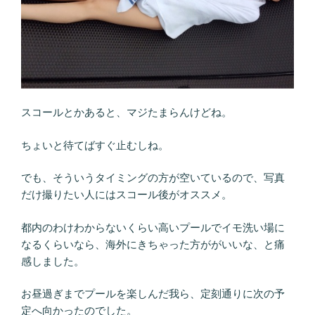
スコールとかあると、マジたまらんけどね。
ちょいと待てばすぐ止むしね。
でも、そういうタイミングの方が空いているので、写真
だけ撮りたい人にはスコール後がオススメ。
都内のわけわからないくらい高いプールでイモ洗い場に
なるくらいなら、海外にきちゃった方ががいいな、と痛
感しました。
お昼過ぎまでプールを楽しんだ我ら、定刻通りに次の予
定へ向かったのでした。