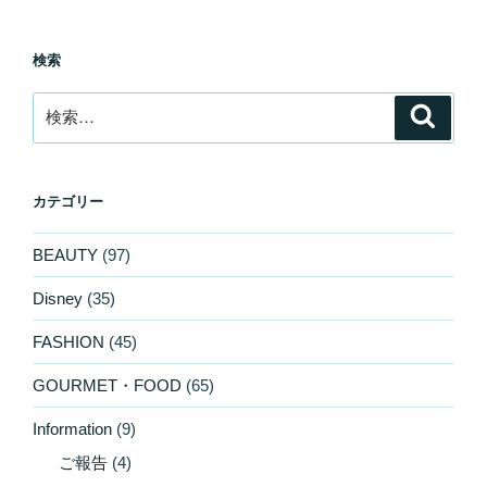
検索
検
検
索
索:
カテゴリー
BEAUTY
(97)
Disney
(35)
FASHION
(45)
GOURMET・FOOD
(65)
Information
(9)
ご報告
(4)