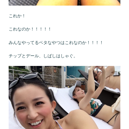
これか！
これなのか！！！！！
みんなやってるベタなやつはこれなのか！！！！
チップとデール、しばしはしゃぐ。