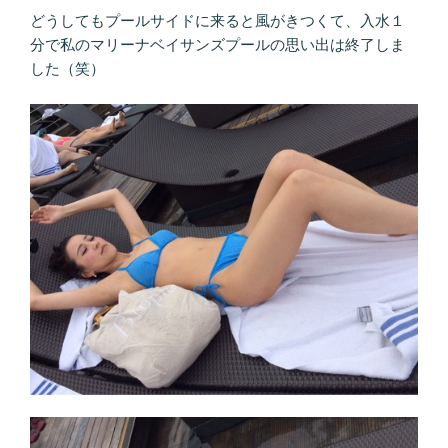
どうしてもプールサイドに来ると風がきつくて、入水１
分で私のマリーナベイサンズプールの思い出は終了しま
した（笑）