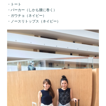
・トート
・パーカー（しかも腰に巻く）
・ガウチョ（ネイビー）
・ノースリトップス（ネイビー）