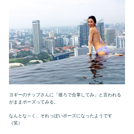
ヨギーのチップさんに「後ろで合掌してみ」と言われる
がままポーズってみる。
なんとな～く、それっぽいポーズになったようです
（笑）