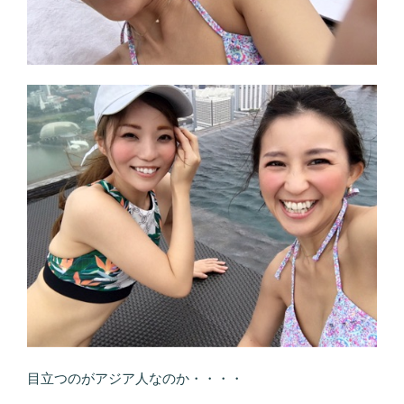
目立つのがアジア人なのか・・・・