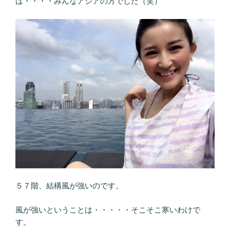
は・・・・みんなアジアの方でした（笑）
５７階、結構風が強いのです。
風が強いということは・・・・・そこそこ寒いわけで
す。