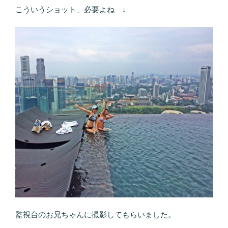
こういうショット、必要よね ↓
監視台のお兄ちゃんに撮影してもらいました。