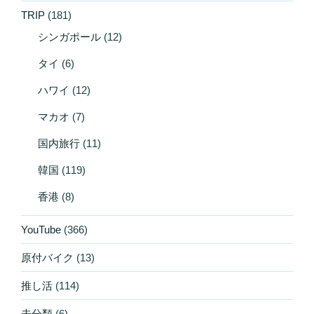
TRIP
(181)
シンガポール
(12)
タイ
(6)
ハワイ
(12)
マカオ
(7)
国内旅行
(11)
韓国
(119)
香港
(8)
YouTube
(366)
原付バイク
(13)
推し活
(114)
未分類
(6)