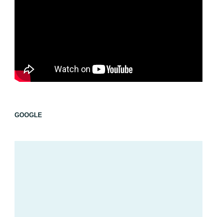
GOOGLE