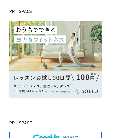
PR SPACE
PR SPACE