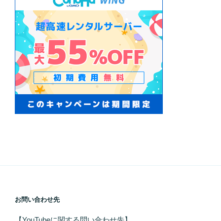
お問い合わせ先
【YouTubeに関する問い合わせ先】