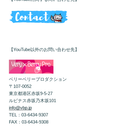
【YouTube以外のお問い合わせ先】
ベリーベリープロダクション
〒107-0052
東京都港区赤坂9-5-27
ルピナス赤坂乃木坂101
info@vbp.jp
TEL：03-6434-9307
FAX：03-6434-9308