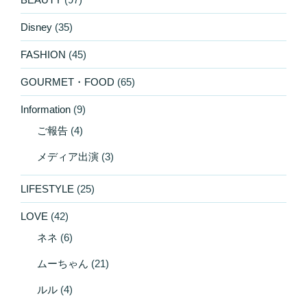
Disney
(35)
FASHION
(45)
GOURMET・FOOD
(65)
Information
(9)
ご報告
(4)
メディア出演
(3)
LIFESTYLE
(25)
LOVE
(42)
ネネ
(6)
ムーちゃん
(21)
ルル
(4)