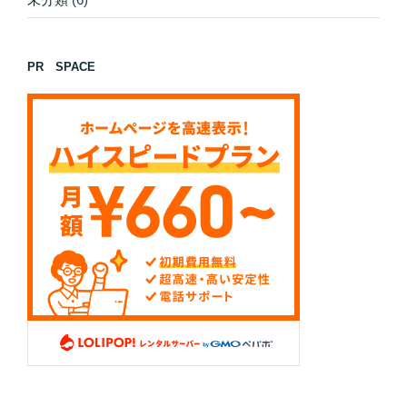
PR SPACE