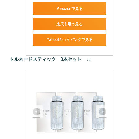
Amazonで見る
楽天市場で見る
Yahoo!ショッピングで見る
トルネードスティック 3本セット
↓↓