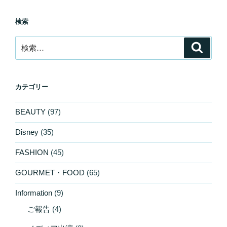
検索
検
検
索
索:
カテゴリー
BEAUTY
(97)
Disney
(35)
FASHION
(45)
GOURMET・FOOD
(65)
Information
(9)
ご報告
(4)