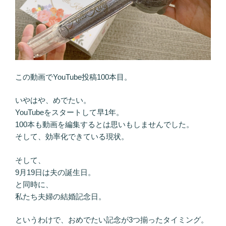
この動画でYouTube投稿100本目。
いやはや、めでたい。
YouTubeをスタートして早1年。
100本も動画を編集するとは思いもしませんでした。
そして、効率化できている現状。
そして、
9月19日は夫の誕生日。
と同時に、
私たち夫婦の結婚記念日。
というわけで、おめでたい記念が3つ揃ったタイミング。