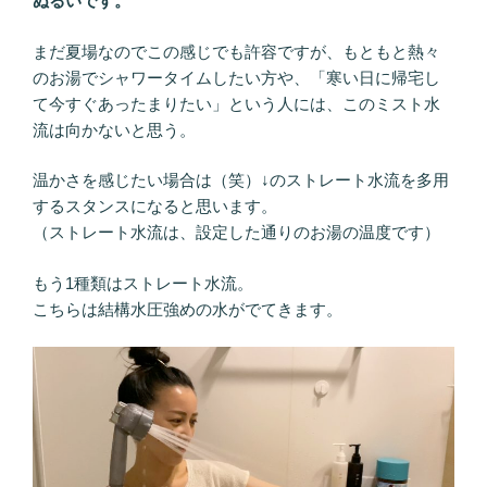
ぬるいです。
まだ夏場なのでこの感じでも許容ですが、もともと熱々
のお湯でシャワータイムしたい方や、「寒い日に帰宅し
て今すぐあったまりたい」という人には、このミスト水
流は向かないと思う。
温かさを感じたい場合は（笑）↓のストレート水流を多用
するスタンスになると思います。
（ストレート水流は、設定した通りのお湯の温度です）
もう1種類はストレート水流。
こちらは結構水圧強めの水がでてきます。