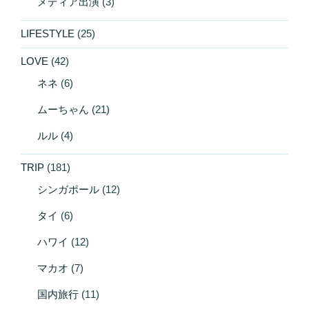
メディア出演
(3)
LIFESTYLE
(25)
LOVE
(42)
ネネ
(6)
ムーちゃん
(21)
ルル
(4)
TRIP
(181)
シンガポール
(12)
タイ
(6)
ハワイ
(12)
マカオ
(7)
国内旅行
(11)