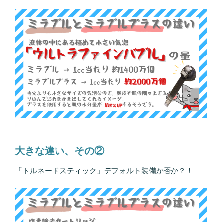
大きな違い、その②
「トルネードスティック」デフォルト装備か否か？！