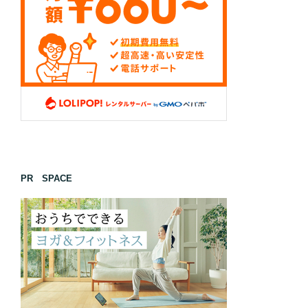
PR SPACE