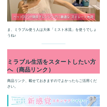
ま、ミラブル使う人は大体「ミスト水流」を使うでしょ
うね♪
ミラブル生活をスタートしたい方
へ（商品リンク）
商品リンク、載せておきますのでよかったらご活用くだ
さい。