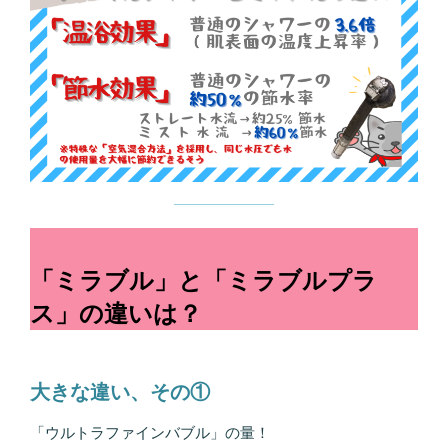
「ミラブル」と「ミラブルプラ
ス」の違いは？
大きな違い、その①
「ウルトラファインバブル」の量！