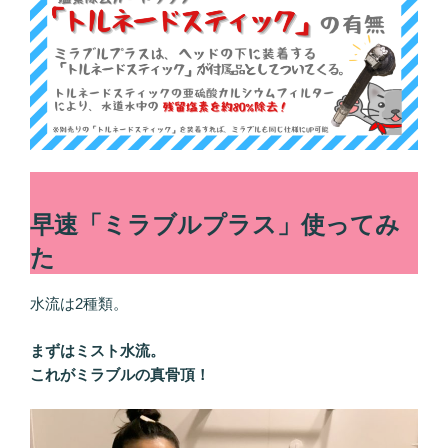
早速「ミラブルプラス」使ってみ
た
水流は2種類。
まずはミスト水流。
これがミラブルの真骨頂！