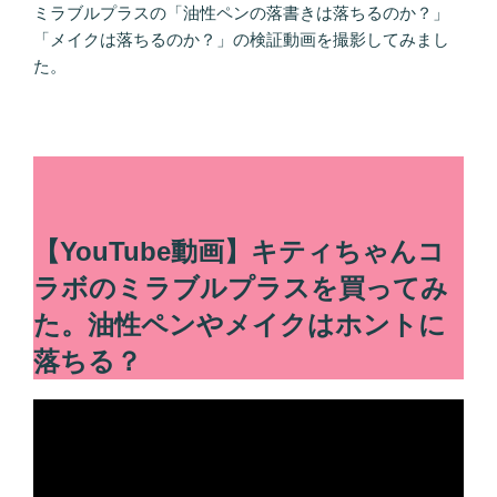
ミラブルプラスの「油性ペンの落書きは落ちるのか？」
「メイクは落ちるのか？」の検証動画を撮影してみまし
た。
【YouTube動画】キティちゃんコ
ラボのミラブルプラスを買ってみ
た。油性ペンやメイクはホントに
落ちる？