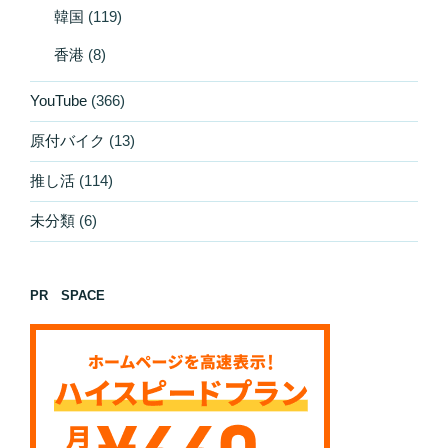
韓国
(119)
香港
(8)
YouTube
(366)
原付バイク
(13)
推し活
(114)
未分類
(6)
PR SPACE