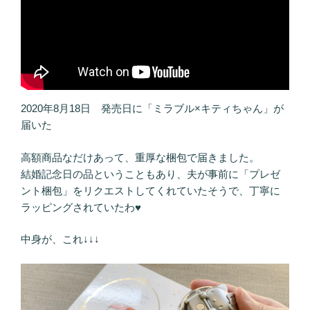
2020年8月18日 発売日に「ミラブル×キティちゃん」が
届いた
高額商品なだけあって、重厚な梱包で届きました。
結婚記念日の品ということもあり、夫が事前に「プレゼ
ント梱包」をリクエストしてくれていたそうで、丁寧に
ラッピングされていたわ♥
中身が、これ↓↓↓