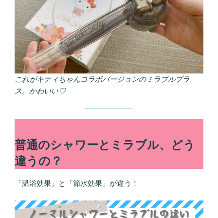
これがキティちゃんコラボバージョンのミラブルプラ
ス。かわいい♡
普通のシャワーとミラブル、どう
違うの？
「温浴効果」と「節水効果」が違う！