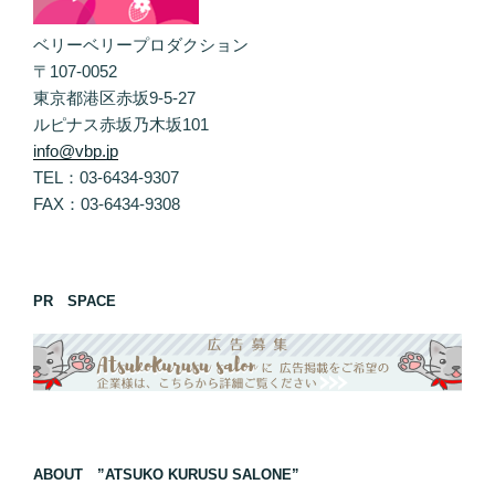
ベリーベリープロダクション
〒107-0052
東京都港区赤坂9-5-27
ルピナス赤坂乃木坂101
info@vbp.jp
TEL：03-6434-9307
FAX：03-6434-9308
PR SPACE
ABOUT ”ATSUKO KURUSU SALONE”