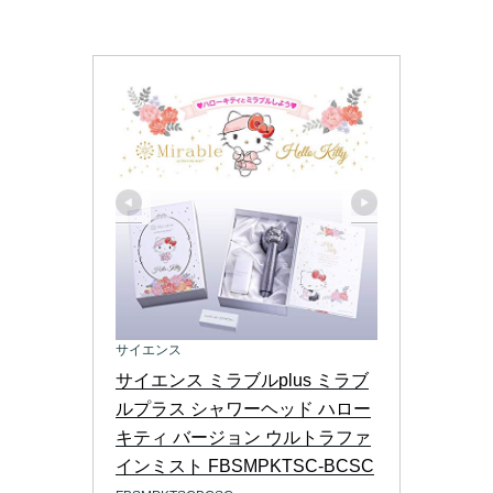
サイエンス
サイエンス ミラブルplus ミラブ
ルプラス シャワーヘッド ハロー
キティ バージョン ウルトラファ
インミスト FBSMPKTSC-BCSC