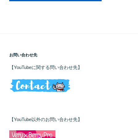
お問い合わせ先
【YouTubeに関する問い合わせ先】
【YouTube以外のお問い合わせ先】