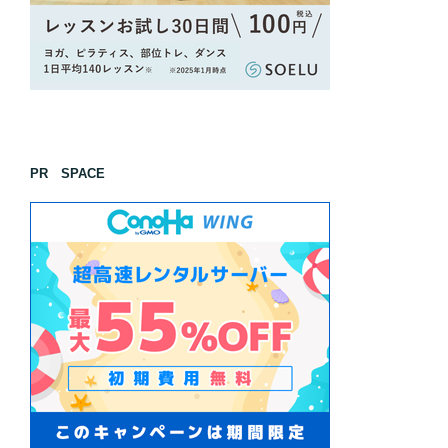
PR SPACE