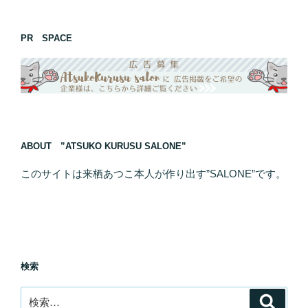
PR SPACE
ABOUT ”ATSUKO KURUSU SALONE”
このサイトは来栖あつこ本人が作り出す”SALONE”です。
検索
検
検