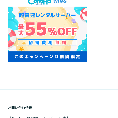
お問い合わせ先