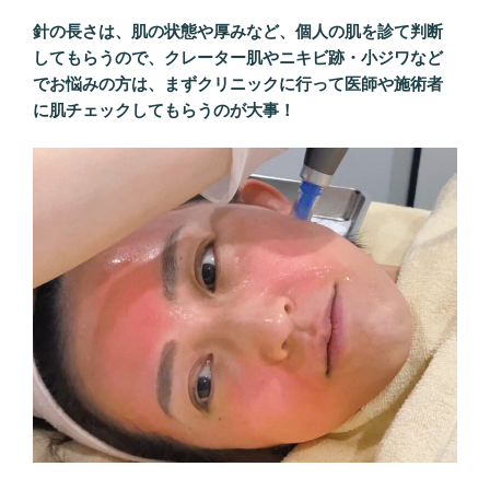
針の長さは、肌の状態や厚みなど、個人の肌を診て判断
してもらうので、クレーター肌やニキビ跡・小ジワなど
でお悩みの方は、まずクリニックに行って医師や施術者
に肌チェックしてもらうのが大事！