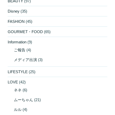
BEAUTY
(97)
Disney
(35)
FASHION
(45)
GOURMET・FOOD
(65)
Information
(9)
ご報告
(4)
メディア出演
(3)
LIFESTYLE
(25)
LOVE
(42)
ネネ
(6)
ムーちゃん
(21)
ルル
(4)