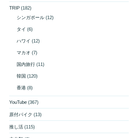
TRIP
(182)
シンガポール
(12)
タイ
(6)
ハワイ
(12)
マカオ
(7)
国内旅行
(11)
韓国
(120)
香港
(8)
YouTube
(367)
原付バイク
(13)
推し活
(115)