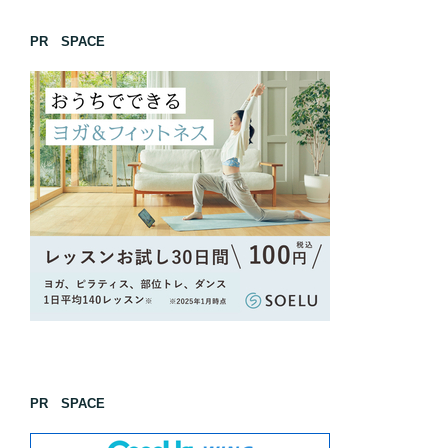
PR SPACE
PR SPACE