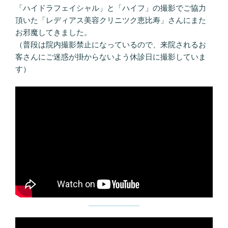
「ハイドラフェイシャル」と「ハイフ」の撮影でご協力
頂いた「レディアス美容クリニツク恵比寿」さんにまた
お邪魔してきました。
（普段は院内撮影禁止になっているので、来院されるお
客さんにご迷惑が掛からないよう休診日に撮影していま
す）