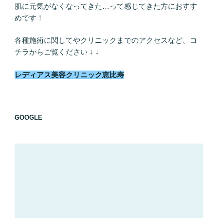
肌に元気がなくなってきた…って感じてきた方におすす
めです！
各種施術に関してやクリニックまでのアクセスなど、コ
チラからご覧ください ↓ ↓
レディアス美容クリニック恵比寿
GOOGLE