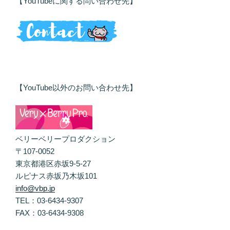
【YouTubeに関する問い合わせ先】
【YouTube以外のお問い合わせ先】
ベリーベリープロダクション
〒107-0052
東京都港区赤坂9-5-27
ルピナス赤坂乃木坂101
info@vbp.jp
TEL：03-6434-9307
FAX：03-6434-9308