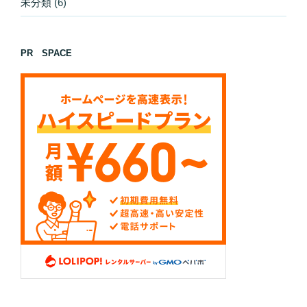
未分類
(6)
PR SPACE