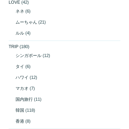
LOVE
(42)
ネネ
(6)
ムーちゃん
(21)
ルル
(4)
TRIP
(180)
シンガポール
(12)
タイ
(6)
ハワイ
(12)
マカオ
(7)
国内旅行
(11)
韓国
(118)
香港
(8)