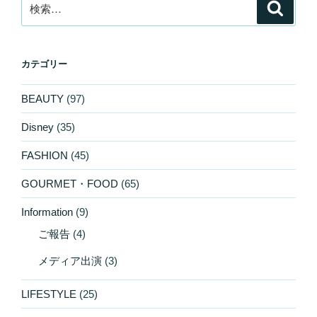
検
検
索
索:
カテゴリー
BEAUTY
(97)
Disney
(35)
FASHION
(45)
GOURMET・FOOD
(65)
Information
(9)
ご報告
(4)
メディア出演
(3)
LIFESTYLE
(25)