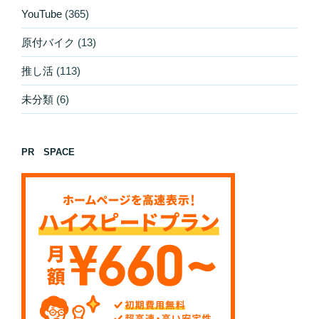
YouTube
(365)
原付バイク
(13)
推し活
(113)
未分類
(6)
PR SPACE