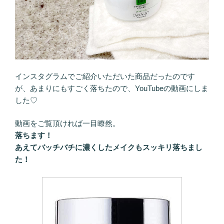
インスタグラムでご紹介いただいた商品だったのです
が、あまりにもすごく落ちたので、YouTubeの動画にしま
した♡
動画をご覧頂ければ一目瞭然。
落ちます！
あえてバッチバチに濃くしたメイクもスッキリ落ちまし
た！