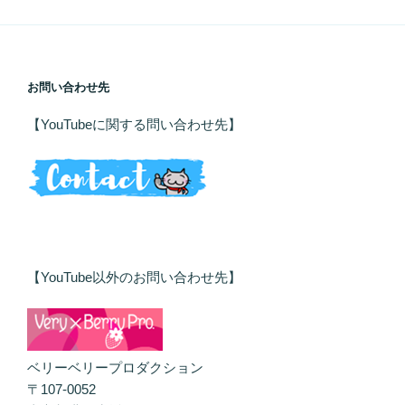
お問い合わせ先
【YouTubeに関する問い合わせ先】
【YouTube以外のお問い合わせ先】
ベリーベリープロダクション
〒107-0052