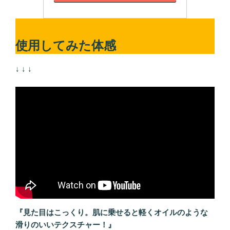
使用してみた体感
↓ ↓ ↓
『見た目はこっくり。肌に乗せると軽くオイルのような
滑りのいいテクスチャー！』