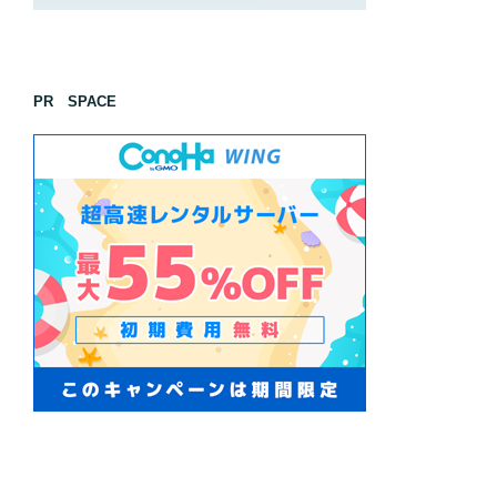
PR SPACE