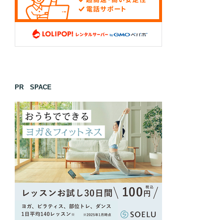
PR SPACE