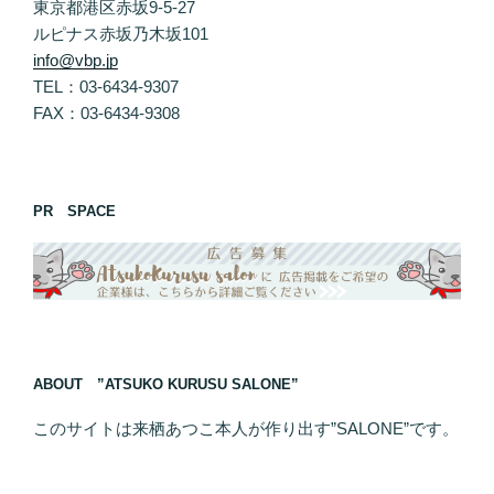
東京都港区赤坂9-5-27
ルピナス赤坂乃木坂101
info@vbp.jp
TEL：03-6434-9307
FAX：03-6434-9308
PR SPACE
ABOUT ”ATSUKO KURUSU SALONE”
このサイトは来栖あつこ本人が作り出す”SALONE”です。