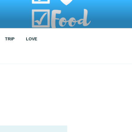
TRIP
LOVE