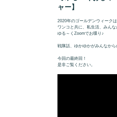
ャー】
2020年のゴールデンウィークは「
ワンコと共に、私生活、みんな
ゆる～くZoomでお喋り♪
戦隊話、ゆかゆかがみんなから
今回の最終回！
是非ご覧ください。