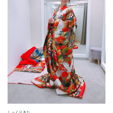
しっくりきた。