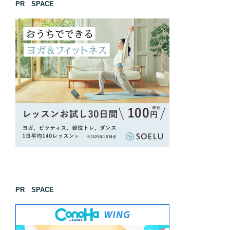
PR SPACE
PR SPACE