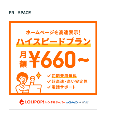
PR SPACE