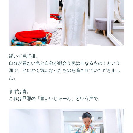
続いて色打掛。
自分が着たい色と自分が似合う色は非なるもの！という
頭で、とにかく気になったものを着させていただきまし
た。
まずは青。
これは旦那の「青いいじゃーん」という声で。