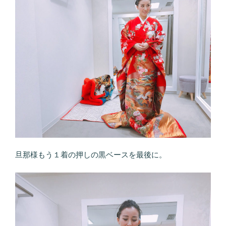
旦那様もう１着の押しの黒ベースを最後に。