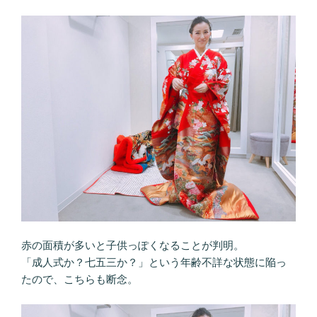
赤の面積が多いと子供っぽくなることが判明。
「成人式か？七五三か？」という年齢不詳な状態に陥っ
たので、こちらも断念。