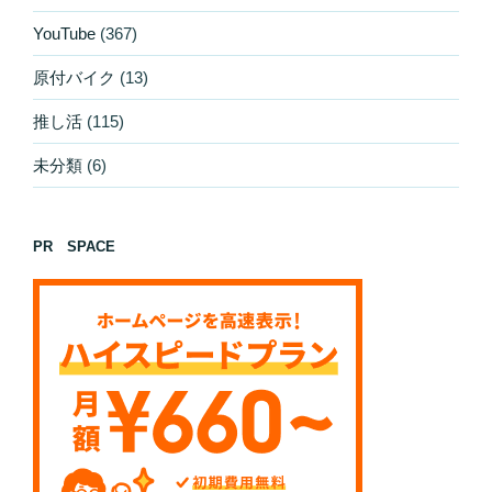
YouTube
(367)
原付バイク
(13)
推し活
(115)
未分類
(6)
PR SPACE