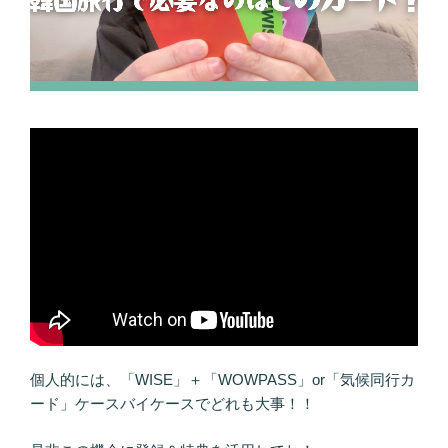
個人的には、「WISE」＋「WOWPASS」or「気候同行カ
ード」ケースバイケースでどれも大事！！