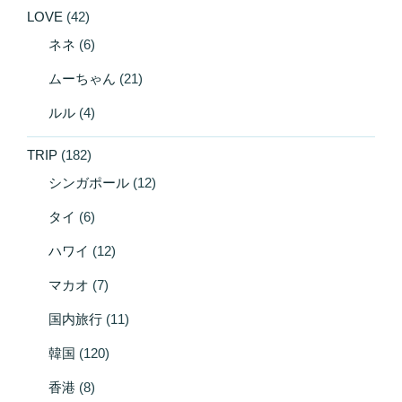
LOVE
(42)
ネネ
(6)
ムーちゃん
(21)
ルル
(4)
TRIP
(182)
シンガポール
(12)
タイ
(6)
ハワイ
(12)
マカオ
(7)
国内旅行
(11)
韓国
(120)
香港
(8)