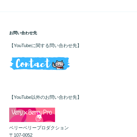
お問い合わせ先
【YouTubeに関する問い合わせ先】
【YouTube以外のお問い合わせ先】
ベリーベリープロダクション
〒107-0052