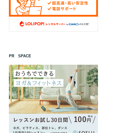
PR SPACE