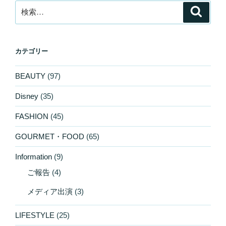
検
検
索
索:
カテゴリー
BEAUTY
(97)
Disney
(35)
FASHION
(45)
GOURMET・FOOD
(65)
Information
(9)
ご報告
(4)
メディア出演
(3)
LIFESTYLE
(25)