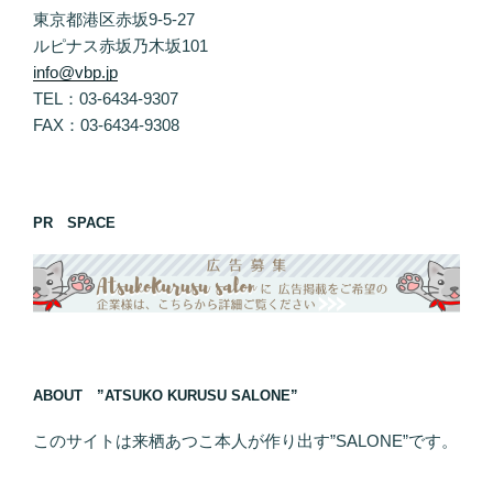
東京都港区赤坂9-5-27
ルピナス赤坂乃木坂101
info@vbp.jp
TEL：03-6434-9307
FAX：03-6434-9308
PR SPACE
ABOUT ”ATSUKO KURUSU SALONE”
このサイトは来栖あつこ本人が作り出す”SALONE”です。