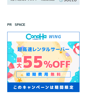
PR SPACE